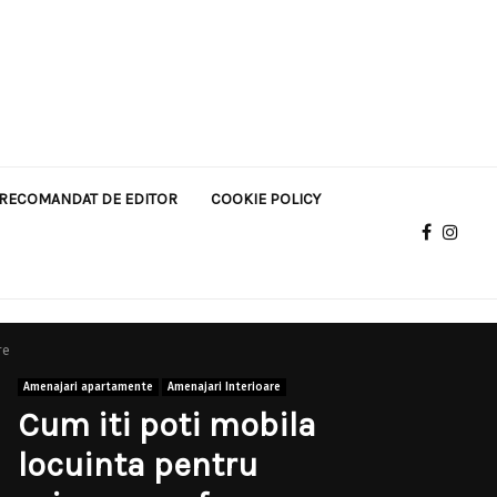
RECOMANDAT DE EDITOR
COOKIE POLICY
re
Amenajari apartamente
Amenajari Interioare
Cum iti poti mobila
locuinta pentru