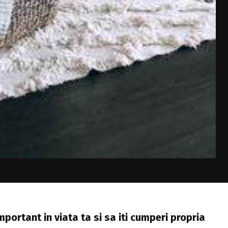
important in viata ta si sa iti cumperi propria