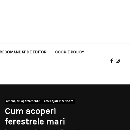
RECOMANDAT DE EDITOR
COOKIE POLICY
Amenajari apartamente
Amenajari Interioare
Cum acoperi
ferestrele mari