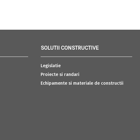
SOLUTII CONSTRUCTIVE
Legislatie
Proiecte si randari
Echipamente si materiale de constructii