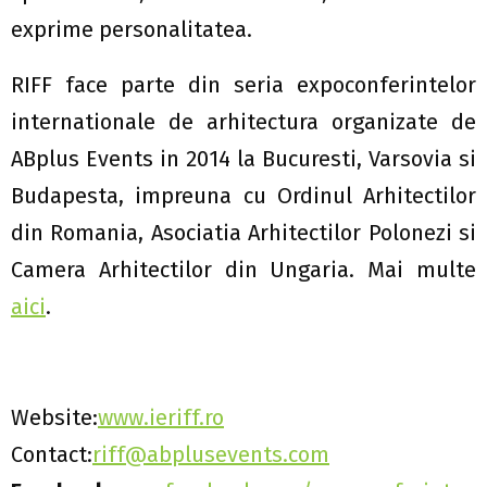
exprime personalitatea.
RIFF face parte din seria expoconferintelor
internationale de arhitectura organizate de
ABplus Events in 2014 la Bucuresti, Varsovia si
Budapesta, impreuna cu Ordinul Arhitectilor
din Romania, Asociatia Arhitectilor Polonezi si
Camera Arhitectilor din Ungaria. Mai multe
aici
.
Website:
www.ieriff.ro
Contact:
riff@abplusevents.com