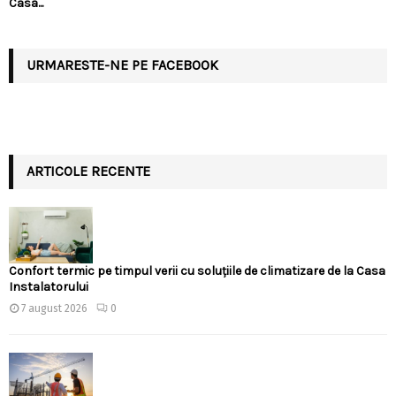
Casa...
URMARESTE-NE PE FACEBOOK
ARTICOLE RECENTE
Confort termic pe timpul verii cu soluțiile de climatizare de la Casa
Instalatorului
7 august 2026
0