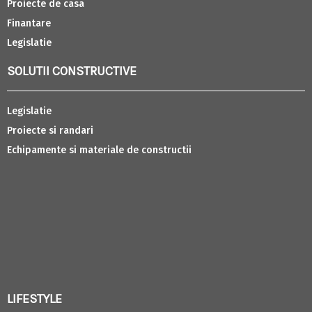
Proiecte de casa
Finantare
Legislatie
SOLUTII CONSTRUCTIVE
Legislatie
Proiecte si randari
Echipamente si materiale de constructii
LIFESTYLE