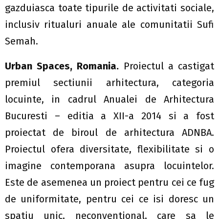
gazduiasca toate tipurile de activitati sociale,
inclusiv ritualuri anuale ale comunitatii Sufi
Semah.
Urban Spaces, Romania.
Proiectul a castigat
premiul sectiunii arhitectura, categoria
locuinte, in cadrul Anualei de Arhitectura
Bucuresti – editia a XII-a 2014 si a fost
proiectat de biroul de arhitectura ADNBA.
Proiectul ofera diversitate, flexibilitate si o
imagine contemporana asupra locuintelor.
Este de asemenea un proiect pentru cei ce fug
de uniformitate, pentru cei ce isi doresc un
spatiu unic, neconventional, care sa le