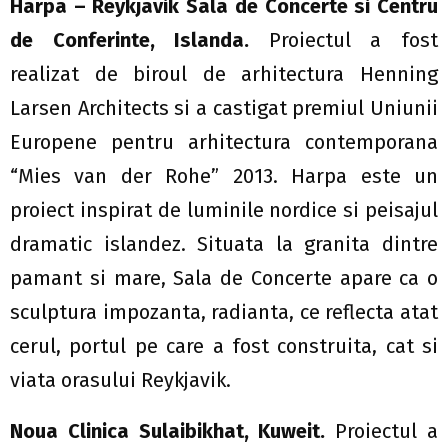
Harpa – Reykjavik Sala de Concerte si Centru
de Conferinte, Islanda.
Proiectul a fost
realizat de biroul de arhitectura Henning
Larsen Architects si a castigat premiul Uniunii
Europene pentru arhitectura contemporana
“Mies van der Rohe” 2013. Harpa este un
proiect inspirat de luminile nordice si peisajul
dramatic islandez. Situata la granita dintre
pamant si mare, Sala de Concerte apare ca o
sculptura impozanta, radianta, ce reflecta atat
cerul, portul pe care a fost construita, cat si
viata orasului Reykjavik.
Noua Clinica Sulaibikhat, Kuweit.
Proiectul a