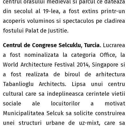
centrul orasului medieval si parcul ce dateaza
din secolul al 19-lea, a fost extins printr-un
acoperis voluminos si spectaculos pe cladirea
fostului Palat de Justitie.
Centrul de Congrese Selcuklu, Turcia.
Lucrarea
a fost nominalizata la categoria Office, la
World Architecture Festival 2014, Singapore si
a fost realizata de biroul de arhitectura
Tabanlioglu Architects. Lipsa unui centru
cultural care sa indeplineasca cerintele vietii
sociale ale locuitorilor a motivat
Municipalitatea Selcuk sa solicite construirea
unei structuri urbane de uz-mixt, care sa