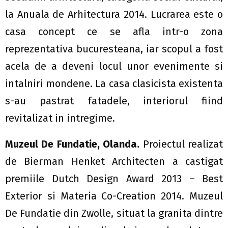
la Anuala de Arhitectura 2014. Lucrarea este o
casa concept ce se afla intr-o zona
reprezentativa bucuresteana, iar scopul a fost
acela de a deveni locul unor evenimente si
intalniri mondene. La casa clasicista existenta
s-au pastrat fatadele, interiorul fiind
revitalizat in intregime.
Muzeul De Fundatie, Olanda.
Proiectul realizat
de Bierman Henket Architecten a castigat
premiile Dutch Design Award 2013 – Best
Exterior si Materia Co-Creation 2014. Muzeul
De Fundatie din Zwolle, situat la granita dintre