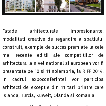
Fatade arhitecturale impresionante,
modalitati creative de regandire a spatiului
construit, exemple de succes premiate la cele
mai recente editii ale competitiilor de
arhitectura la nivel national si european vor fi
prezentate pe 10 si 11 noiembrie, la RIFF 2014.
In cadrul expoconferintei vor participa
arhitecti de exceptie din 11 tari printre care
Islanda, Turcia, Kuweit, Olanda si Romania.