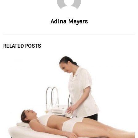
Adina Meyers
RELATED POSTS