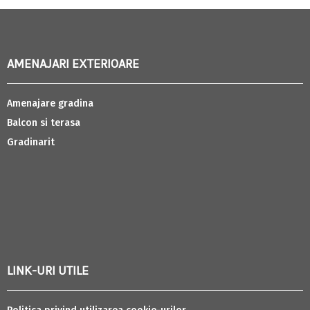
AMENAJARI EXTERIOARE
Amenajare gradina
Balcon si terasa
Gradinarit
LINK-URI UTILE