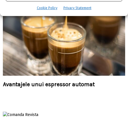
Cookie Policy
Privacy Statement
Avantajele unui espressor automat