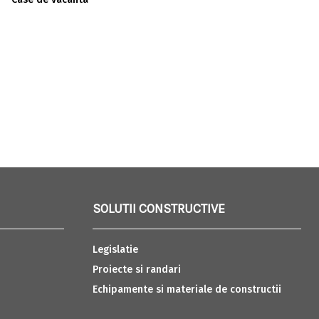
SOLUTII CONSTRUCTIVE
Legislatie
Proiecte si randari
Echipamente si materiale de constructii