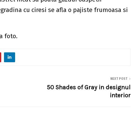
gradina cu ciresi se afla o pajiste frumoasa si
a foto.
NEXT POST
50 Shades of Gray in designul
interior