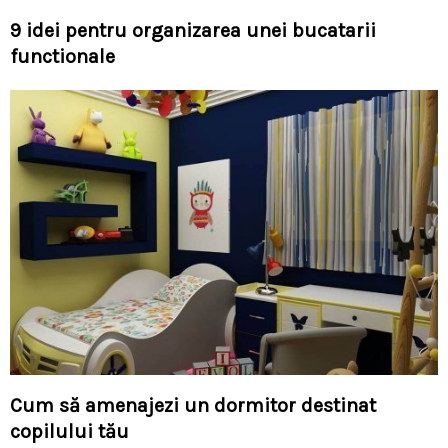
9 idei pentru organizarea unei bucatarii
functionale
Cum să amenajezi un dormitor destinat
copilului tău