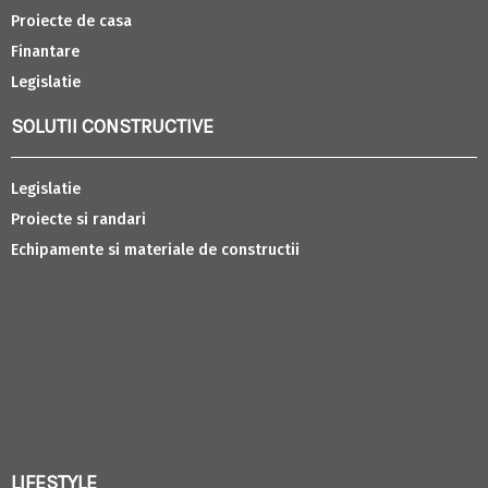
Proiecte de casa
Finantare
Legislatie
SOLUTII CONSTRUCTIVE
Legislatie
Proiecte si randari
Echipamente si materiale de constructii
LIFESTYLE