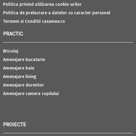
Politica privind utilizarea cookie-urilor
Politica de prelucrare a datelor cu caracter personal
Termeni si Conditii casamea.ro
PRACTIC
Bricolaj
Amenajare bucatarie
Amenajare baie
Amenajare living
Amenajare dormitor
Amenajare camera copilului
PROIECTE