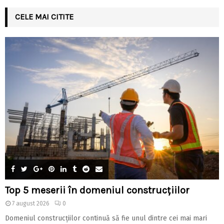
CELE MAI CITITE
Top 5 meserii în domeniul construcțiilor
7 august 2026
0
Domeniul construcțiilor continuă să fie unul dintre cei mai mari