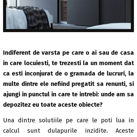
Indiferent de varsta pe care o ai sau de casa
in care locuiesti, te trezesti la un moment dat
ca esti inconjurat de o gramada de lucruri, la
multe dintre ele nefiind pregatit sa renunti, si
ajungi in punctul in care te intrebi: unde am sa
depozitez eu toate aceste obiecte?
Una dintre solutiile pe care le poti lua in
calcul sunt dulapurile inzidite. Aceste