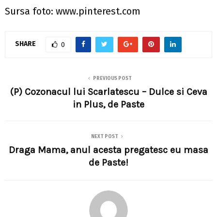
Sursa foto: www.pinterest.com
SHARE
0
PREVIOUS POST
(P) Cozonacul lui Scarlatescu – Dulce si Ceva
in Plus, de Paste
NEXT POST
Draga Mama, anul acesta pregatesc eu masa
de Paste!