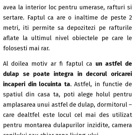
avea la interior loc pentru umerase, rafturi si
sertare. Faptul ca are o inaltime de peste 2
metri, iti permite sa depozitezi pe rafturile
aflate la ultimul nivel obiectele pe care le
folosesti mai rar.
Al doilea motiv ar fi faptul ca
un astfel de
dulap se poate integra in decorul oricarei
incaperi din locuinta ta
. Astfel, in functie de
spatiul din casa ta, poti alege holul pentru
amplasarea unui astfel de dulap, dormitorul –
care dealtfel este locul cel mai des utilizat
pentru montarea dulapurilor inzidite, camera