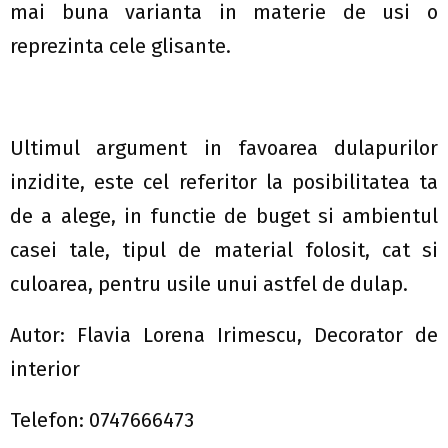
mai buna varianta in materie de usi o
reprezinta cele glisante.
Ultimul argument in favoarea dulapurilor
inzidite, este cel referitor la posibilitatea ta
de a alege, in functie de buget si ambientul
casei tale, tipul de material folosit, cat si
culoarea, pentru usile unui astfel de dulap.
Autor: Flavia Lorena Irimescu, Decorator de
interior
Telefon: 0747666473