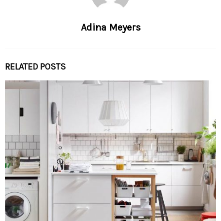
Adina Meyers
RELATED POSTS