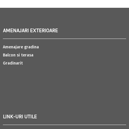
AMENAJARI EXTERIOARE
Amenajare gradina
Balcon si terasa
Gradinarit
LINK-URI UTILE