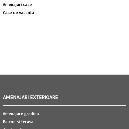
Amenajari case
Case de vacanta
AMENAJARI EXTERIOARE
Amenajare gradina
Balcon si terasa