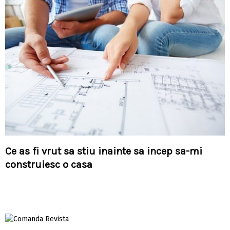
Ce as fi vrut sa stiu inainte sa incep sa-mi
construiesc o casa