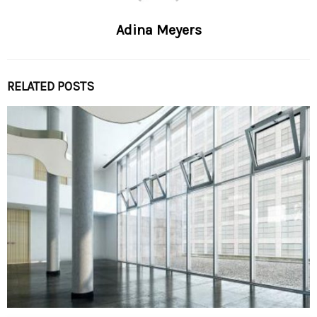
Adina Meyers
RELATED POSTS