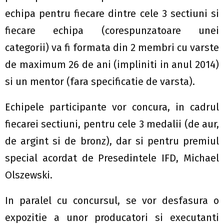
echipa pentru fiecare dintre cele 3 sectiuni si
fiecare echipa (corespunzatoare unei
categorii) va fi formata din 2 membri cu varste
de maximum 26 de ani (impliniti in anul 2014)
si un mentor (fara specificatie de varsta).
Echipele participante vor concura, in cadrul
fiecarei sectiuni, pentru cele 3 medalii (de aur,
de argint si de bronz), dar si pentru premiul
special acordat de Presedintele IFD, Michael
Olszewski.
In paralel cu concursul, se vor desfasura o
expozitie a unor producatori si executanti