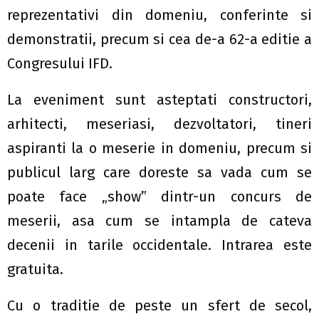
reprezentativi din domeniu, conferinte si
demonstratii, precum si cea de-a 62-a editie a
Congresului IFD.
La eveniment sunt asteptati constructori,
arhitecti, meseriasi, dezvoltatori, tineri
aspiranti la o meserie in domeniu, precum si
publicul larg care doreste sa vada cum se
poate face „show” dintr-un concurs de
meserii, asa cum se intampla de cateva
decenii in tarile occidentale. Intrarea este
gratuita.
Cu o traditie de peste un sfert de secol,