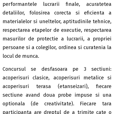
performantele lucrarii finale, acuratetea
detaliilor, folosirea corecta si eficienta a
materialelor si uneltelor, aptitudinile tehnice,
respectarea etapelor de executie, respectarea
masurilor de protectie a lucrarii, a propriei
persoane si a colegilor, ordinea si curatenia la
locul de munca.
Concursul se desfasoara pe 3 sectiuni:
acoperisuri clasice, acoperisuri metalice si
acoperisuri terasa (etanseizari), fiecare
sectiune avand doua probe impuse si una
optionala (de creativitate). Fiecare tara
participanta are dreptul de a trimite cate o