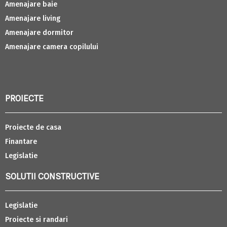
Amenajare baie
Amenajare living
Amenajare dormitor
Amenajare camera copilului
PROIECTE
Proiecte de casa
Finantare
Legislatie
SOLUTII CONSTRUCTIVE
Legislatie
Proiecte si randari