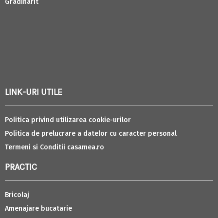
Gradinarit
LINK-URI UTILE
Politica privind utilizarea cookie-urilor
Politica de prelucrare a datelor cu caracter personal
Termeni si Conditii casamea.ro
PRACTIC
Bricolaj
Amenajare bucatarie