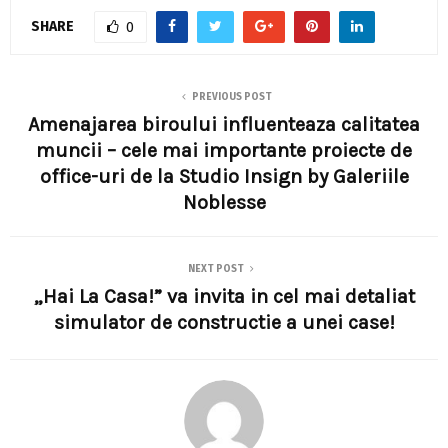
SHARE
0
PREVIOUS POST
Amenajarea biroului influenteaza calitatea
muncii – cele mai importante proiecte de
office-uri de la Studio Insign by Galeriile
Noblesse
NEXT POST
„Hai La Casa!” va invita in cel mai detaliat
simulator de constructie a unei case!