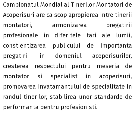
Campionatul Mondial al Tinerilor Montatori de
Acoperisuri are ca scop apropierea intre tinerii
montatori, armonizarea pregatirii
profesionale in diferitele tari ale lumii,
constientizarea publicului de importanta
pregatirii in domeniul acoperisurilor,
cresterea respectului pentru meseria de
montator si specialist in acoperisuri,
promovarea invatamantului de specialitate in
randul tinerilor, stabilirea unor standarde de
performanta pentru profesionisti.