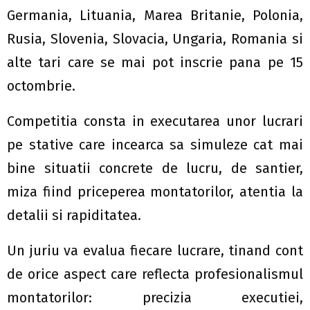
Germania, Lituania, Marea Britanie, Polonia,
Rusia, Slovenia, Slovacia, Ungaria, Romania si
alte tari care se mai pot inscrie pana pe 15
octombrie.
Competitia consta in executarea unor lucrari
pe stative care incearca sa simuleze cat mai
bine situatii concrete de lucru, de santier,
miza fiind priceperea montatorilor, atentia la
detalii si rapiditatea.
Un juriu va evalua fiecare lucrare, tinand cont
de orice aspect care reflecta profesionalismul
montatorilor: precizia executiei,