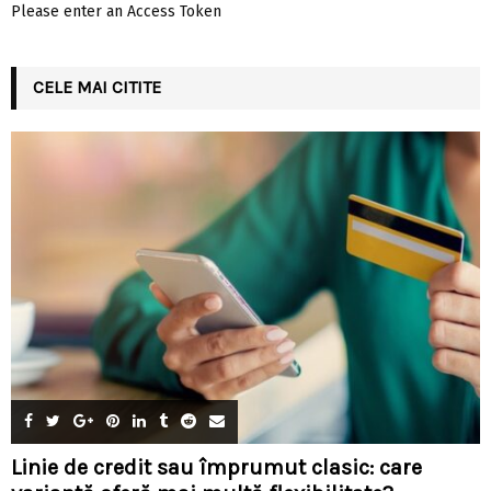
Please enter an Access Token
CELE MAI CITITE
Linie de credit sau împrumut clasic: care