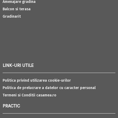
Amenajare gradina
Balcon si terasa
Gradinarit
LINK-URI UTILE
Politica privind utilizarea cookie-urilor
Politica de prelucrare a datelor cu caracter personal
Termeni si Conditii casamea.ro
PRACTIC