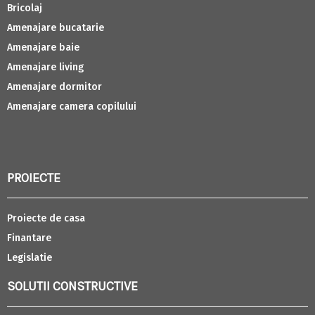
Bricolaj
Amenajare bucatarie
Amenajare baie
Amenajare living
Amenajare dormitor
Amenajare camera copilului
PROIECTE
Proiecte de casa
Finantare
Legislatie
SOLUTII CONSTRUCTIVE