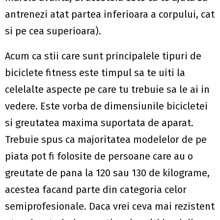
antrenezi atat partea inferioara a corpului, cat
si pe cea superioara).
Acum ca stii care sunt principalele tipuri de
biciclete fitness este timpul sa te uiti la
celelalte aspecte pe care tu trebuie sa le ai in
vedere. Este vorba de dimensiunile bicicletei
si greutatea maxima suportata de aparat.
Trebuie spus ca majoritatea modelelor de pe
piata pot fi folosite de persoane care au o
greutate de pana la 120 sau 130 de kilograme,
acestea facand parte din categoria celor
semiprofesionale. Daca vrei ceva mai rezistent