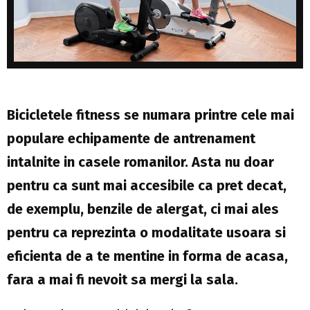
Bicicletele fitness se numara printre cele mai
populare echipamente de antrenament
intalnite in casele romanilor. Asta nu doar
pentru ca sunt mai accesibile ca pret decat,
de exemplu, benzile de alergat, ci mai ales
pentru ca reprezinta o modalitate usoara si
eficienta de a te mentine in forma de acasa,
fara a mai fi nevoit sa mergi la sala.