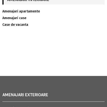
Amenajari apartamente
Amenajari case
Case de vacanta
AMENAJARI EXTERIOARE