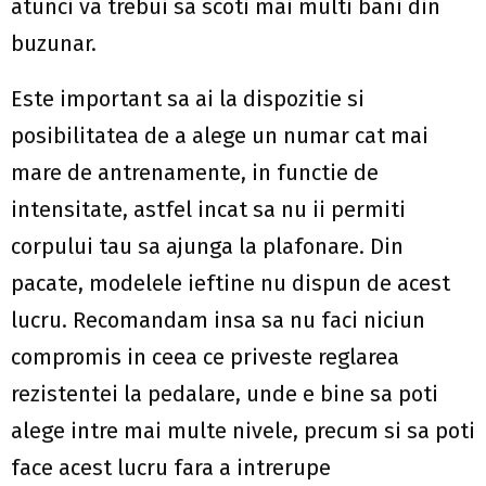
atunci va trebui sa scoti mai multi bani din
buzunar.
Este important sa ai la dispozitie si
posibilitatea de a alege un numar cat mai
mare de antrenamente, in functie de
intensitate, astfel incat sa nu ii permiti
corpului tau sa ajunga la plafonare. Din
pacate, modelele ieftine nu dispun de acest
lucru. Recomandam insa sa nu faci niciun
compromis in ceea ce priveste reglarea
rezistentei la pedalare, unde e bine sa poti
alege intre mai multe nivele, precum si sa poti
face acest lucru fara a intrerupe