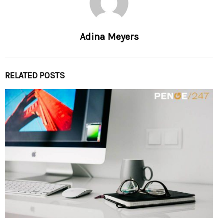
Adina Meyers
RELATED POSTS