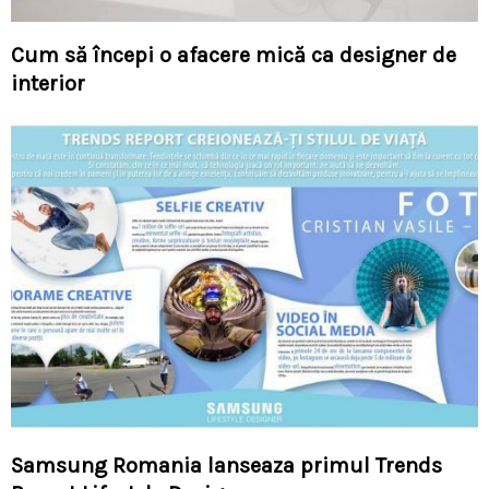
Cum să începi o afacere mică ca designer de
interior
Samsung Romania lanseaza primul Trends