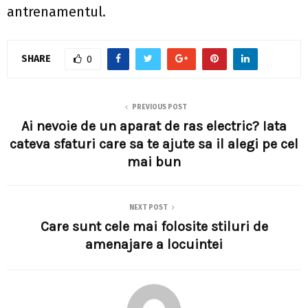
antrenamentul.
SHARE
0
PREVIOUS POST
Ai nevoie de un aparat de ras electric? Iata
cateva sfaturi care sa te ajute sa il alegi pe cel
mai bun
NEXT POST
Care sunt cele mai folosite stiluri de
amenajare a locuintei