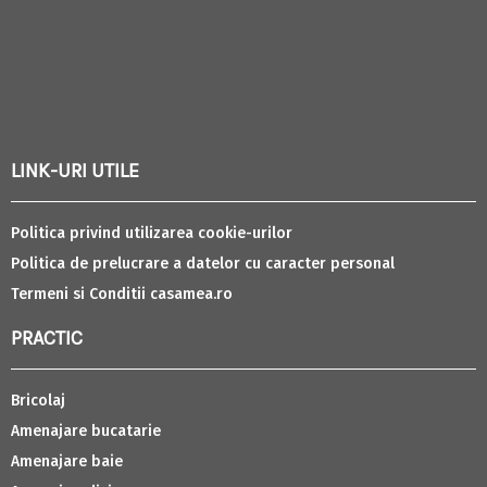
LINK-URI UTILE
Politica privind utilizarea cookie-urilor
Politica de prelucrare a datelor cu caracter personal
Termeni si Conditii casamea.ro
PRACTIC
Bricolaj
Amenajare bucatarie
Amenajare baie