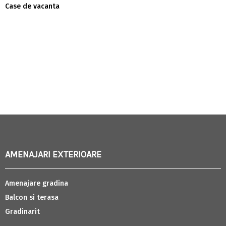
Case de vacanta
AMENAJARI EXTERIOARE
Amenajare gradina
Balcon si terasa
Gradinarit