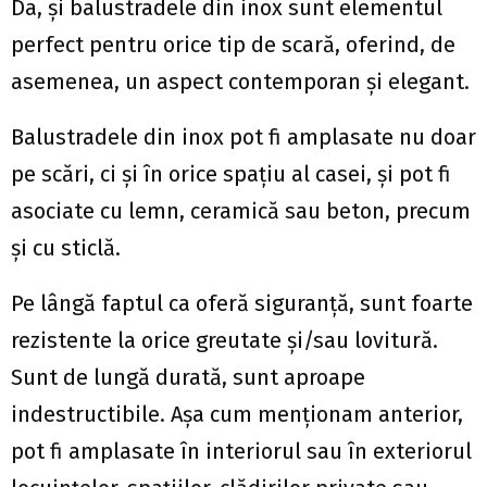
Da, și balustradele din inox sunt elementul
perfect pentru orice tip de scară, oferind, de
asemenea, un aspect contemporan și elegant.
Balustradele din inox pot fi amplasate nu doar
pe scări, ci și în orice spațiu al casei, și pot fi
asociate cu lemn, ceramică sau beton, precum
și cu sticlă.
Pe lângă faptul ca oferă siguranță, sunt foarte
rezistente la orice greutate și/sau lovitură.
Sunt de lungă durată, sunt aproape
indestructibile. Așa cum menționam anterior,
pot fi amplasate în interiorul sau în exteriorul