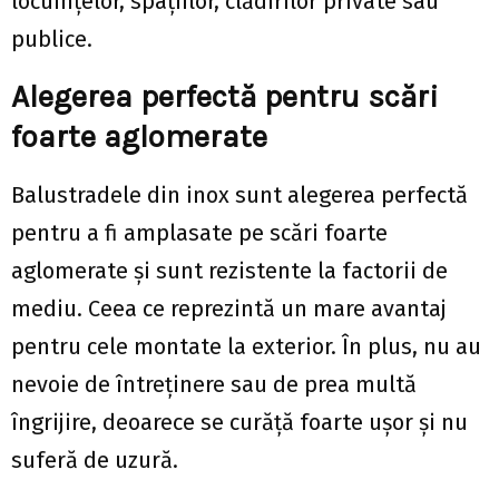
locuințelor, spațiilor, clădirilor private sau
publice.
Alegerea perfectă pentru scări
foarte aglomerate
Balustradele din inox sunt alegerea perfectă
pentru a fi amplasate pe scări foarte
aglomerate și sunt rezistente la factorii de
mediu. Ceea ce reprezintă un mare avantaj
pentru cele montate la exterior. În plus, nu au
nevoie de întreținere sau de prea multă
îngrijire, deoarece se curăță foarte ușor și nu
suferă de uzură.