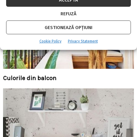
REFUZĂ
GESTIONEAZĂ OPȚIUNI
Cookie Policy
Privacy Statement
Culorile din balcon