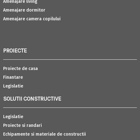
Amenajare living
Amenajare dormitor
Amenajare camera copilului
PROIECTE
Proiecte de casa
Finantare
Legislatie
SOLUTII CONSTRUCTIVE
Legislatie
Proiecte si randari
Echipamente si materiale de constructii