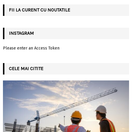
C
FII LA CURENT CU NOUTATILE
H
INSTAGRAM
Please enter an Access Token
CELE MAI CITITE