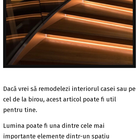
Dacă vrei să remodelezi interiorul casei sau pe
cel de la birou, acest articol poate fi util
pentru tine.
Lumina poate fi una dintre cele mai
importante elemente dintr-un spațiu