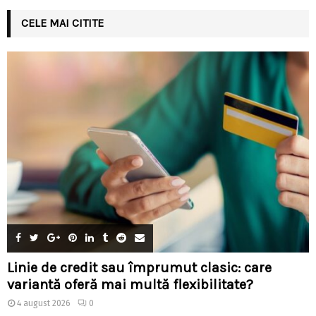
CELE MAI CITITE
Linie de credit sau împrumut clasic: care
variantă oferă mai multă flexibilitate?
4 august 2026
0