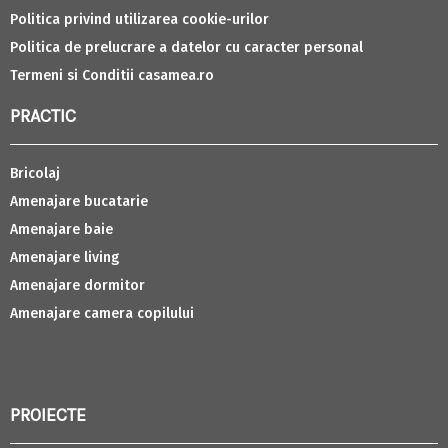
Politica privind utilizarea cookie-urilor
Politica de prelucrare a datelor cu caracter personal
Termeni si Conditii casamea.ro
PRACTIC
Bricolaj
Amenajare bucatarie
Amenajare baie
Amenajare living
Amenajare dormitor
Amenajare camera copilului
PROIECTE