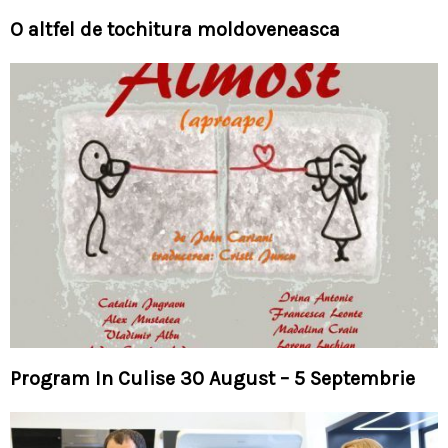
O altfel de tochitura moldoveneasca
Program In Culise 30 August – 5 Septembrie