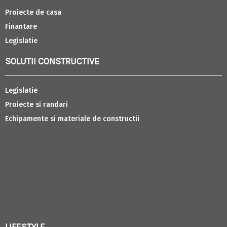
Proiecte de casa
Finantare
Legislatie
SOLUTII CONSTRUCTIVE
Legislatie
Proiecte si randari
Echipamente si materiale de constructii