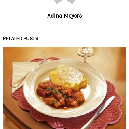
Adina Meyers
RELATED POSTS