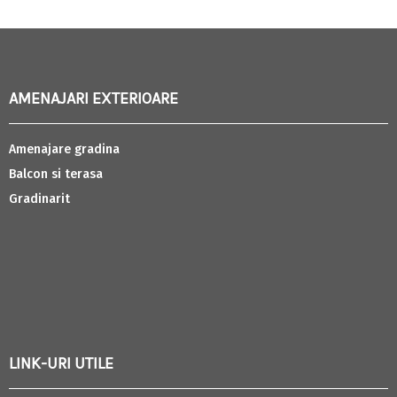
AMENAJARI EXTERIOARE
Amenajare gradina
Balcon si terasa
Gradinarit
LINK-URI UTILE