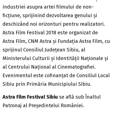
industriei asupra artei filmului de non-
ficțiune, sprijinind dezvoltarea genului și
deschizând noi orizonturi pentru realizatori.
Astra Film Festival 2018 este organizat de
Astra Film, CNM Astra și Fundația Astra Film, cu
sprijinul Consiliul Județean Sibiu, al
Ministerului Culturii și Identității Naționale și
al Centrului Național al Cinematografiei.
Evenimentul este cofinanțat de Consiliul Local
Sibiu prin Primăria Municipiului Sibiu.
Astra Film Festival Sibiu
se află sub Înaltul
Patronaj al Președintelui României.