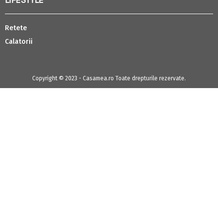
LIFESTYLE
Retete
Calatorii
Copyright © 2023 - Casamea.ro Toate drepturile rezervate.