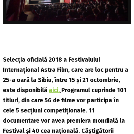
Selecția oficială 2018 a Festivalului
Internațional Astra Film, care are loc pentru a
25-a oară la Sibiu, între 15 și 21 octombrie,
este disponibilă
aici.
Programul cuprinde 101
titluri, din care 56 de filme vor participa în
cele 5 secțiuni competiționale. 11
documentare vor avea premiera mondială la
Festival și 40 cea națională. Câștigătorii