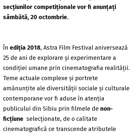
secțiunilor competiționale vor fi anunțați
sâmbătă, 20 octombrie.
În
ediția 2018
, Astra Film Festival aniversează
25 de ani de explorare și experimentare a
condiției umane prin cinematografia realității.
Teme actuale complexe și portrete
amănunțite ale diversității sociale și culturale
contemporane vor fi aduse în atenția
publicului din Sibiu prin filmele de
non-
ficțiune
selecționate, de o calitate
cinematografică ce transcende atributele