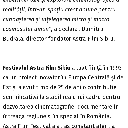
realității, într-un spațiu creat anume pentru
cunoașterea și înțelegerea micro și macro
cosmosului uman”
, a declarat Dumitru
Budrala, director fondator Astra Film Sibiu.
Festivalul Astra Film Sibiu
a luat ființă în 1993
ca un proiect inovator în Europa Centrală și de
Est și a avut timp de 25 de ani o contribuție
semnificativă la stabilirea unui cadru pentru
dezvoltarea cinematografiei documentare în
întreaga regiune și în special în România.
Astra Film Festival a atras constant atenția