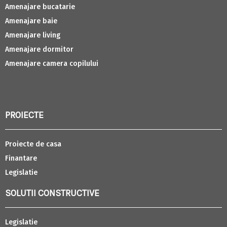
Amenajare bucatarie
Amenajare baie
Amenajare living
Amenajare dormitor
Amenajare camera copilului
PROIECTE
Proiecte de casa
Finantare
Legislatie
SOLUTII CONSTRUCTIVE
Legislatie