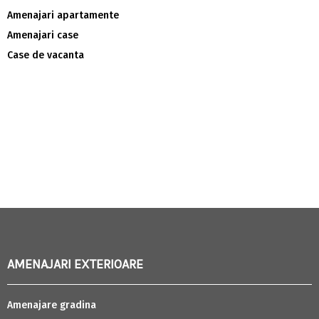
Amenajari apartamente
Amenajari case
Case de vacanta
AMENAJARI EXTERIOARE
Amenajare gradina