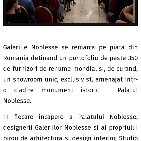
Galeriile Noblesse se remarca pe piata din
Romania detinand un portofoliu de peste 350
de furnizori de renume mondial si, de curand,
un showroom unic, exclusivist, amenajat intr-
o cladire monument istoric – Palatul
Noblesse.
In fiecare incapere a Palatului Noblesse,
designerii Galeriilor Noblesse si ai propriului
birou de arhitectura si design interior, Studio