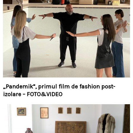
„Pandemik”, primul film de fashion post-
izolare – FOTO&VIDEO