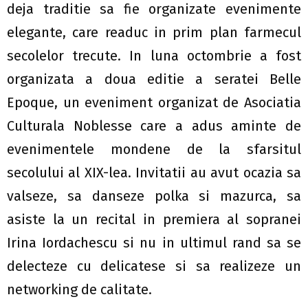
deja traditie sa fie organizate evenimente
elegante, care readuc in prim plan farmecul
secolelor trecute. In luna octombrie a fost
organizata a doua editie a seratei Belle
Epoque, un eveniment organizat de Asociatia
Culturala Noblesse care a adus aminte de
evenimentele mondene de la sfarsitul
secolului al XIX-lea. Invitatii au avut ocazia sa
valseze, sa danseze polka si mazurca, sa
asiste la un recital in premiera al sopranei
Irina Iordachescu si nu in ultimul rand sa se
delecteze cu delicatese si sa realizeze un
networking de calitate.