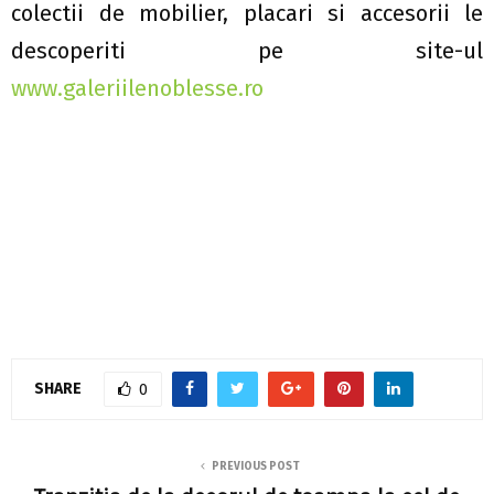
colectii de mobilier, placari si accesorii le
descoperiti pe site-ul
www.galeriilenoblesse.ro
SHARE
0
PREVIOUS POST