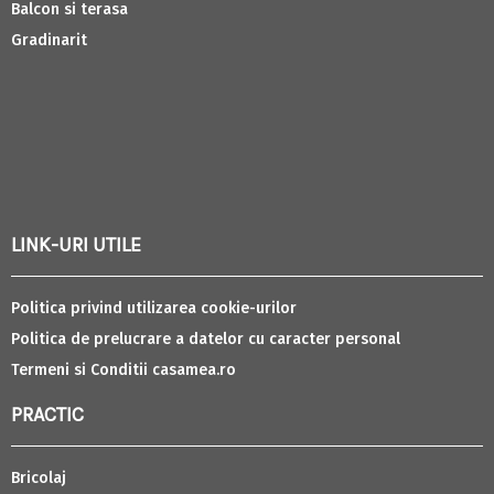
Balcon si terasa
Gradinarit
LINK-URI UTILE
Politica privind utilizarea cookie-urilor
Politica de prelucrare a datelor cu caracter personal
Termeni si Conditii casamea.ro
PRACTIC
Bricolaj