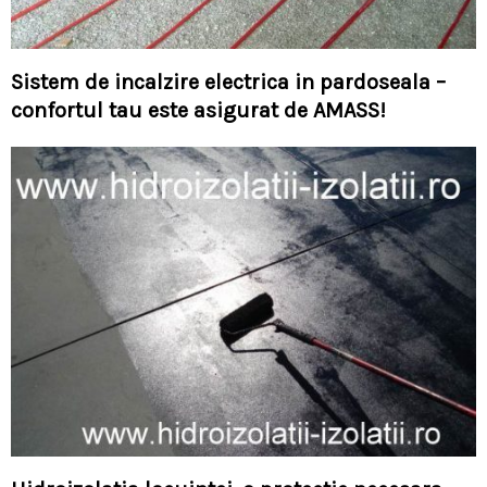
Sistem de incalzire electrica in pardoseala –
confortul tau este asigurat de AMASS!