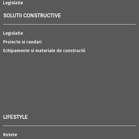
Legislatie
SOLUTII CONSTRUCTIVE
Legislatie
Proiecte si randari
Echipamente si materiale de constructii
LIFESTYLE
Retete