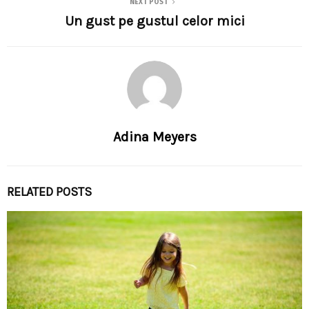
NEXT POST
Un gust pe gustul celor mici
Adina Meyers
RELATED POSTS