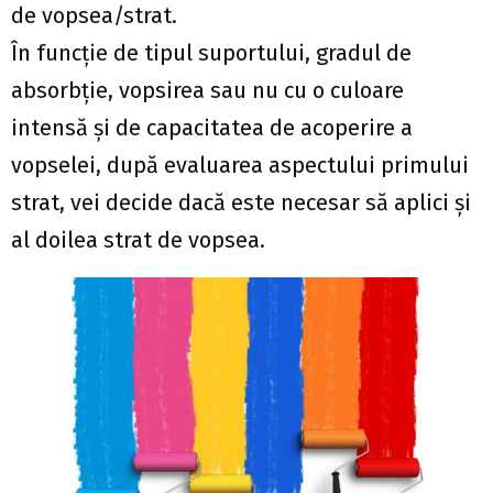
de vopsea/strat.
În funcţie de tipul suportului, gradul de
absorbţie, vopsirea sau nu cu o culoare
intensă şi de capacitatea de acoperire a
vopselei, după evaluarea aspectului primului
strat, vei decide dacă este necesar să aplici şi
al doilea strat de vopsea.