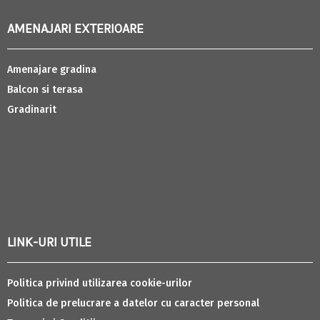
AMENAJARI EXTERIOARE
Amenajare gradina
Balcon si terasa
Gradinarit
LINK-URI UTILE
Politica privind utilizarea cookie-urilor
Politica de prelucrare a datelor cu caracter personal