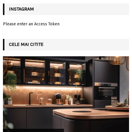
INSTAGRAM
Please enter an Access Token
CELE MAI CITITE