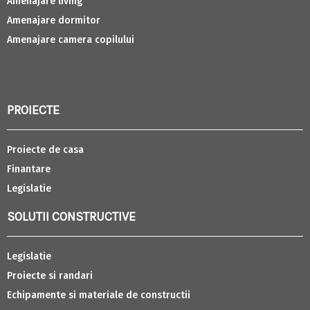
Amenajare living
Amenajare dormitor
Amenajare camera copilului
PROIECTE
Proiecte de casa
Finantare
Legislatie
SOLUTII CONSTRUCTIVE
Legislatie
Proiecte si randari
Echipamente si materiale de constructii