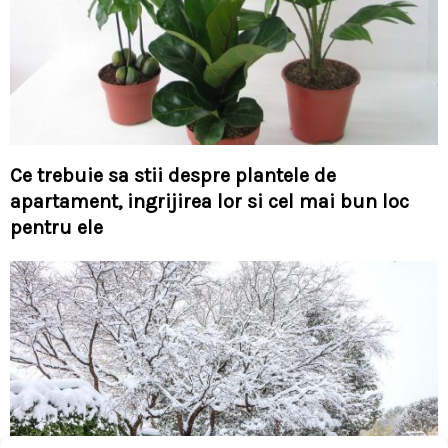
Ce trebuie sa stii despre plantele de
apartament, ingrijirea lor si cel mai bun loc
pentru ele