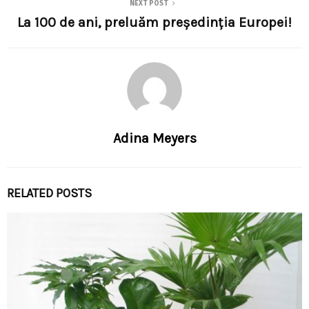
NEXT POST
La 100 de ani, preluăm preşedinţia Europei!
Adina Meyers
RELATED POSTS