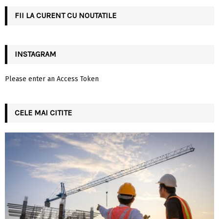
C
FII LA CURENT CU NOUTATILE
H
INSTAGRAM
Please enter an Access Token
CELE MAI CITITE