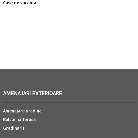
Case de vacanta
AMENAJARI EXTERIOARE
Amenajare gradina
Balcon si terasa
Gradinarit