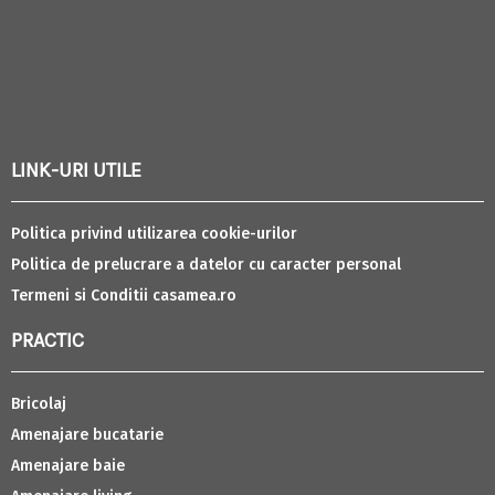
LINK-URI UTILE
Politica privind utilizarea cookie-urilor
Politica de prelucrare a datelor cu caracter personal
Termeni si Conditii casamea.ro
PRACTIC
Bricolaj
Amenajare bucatarie
Amenajare baie