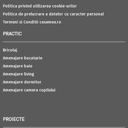
Politica privind utilizarea cookie-urilor
Politica de prelucrare a datelor cu caracter personal
Termeni si Conditii casamea.ro
PRACTIC
Bricolaj
Amenajare bucatarie
Amenajare baie
Amenajare living
Amenajare dormitor
Amenajare camera copilului
PROIECTE