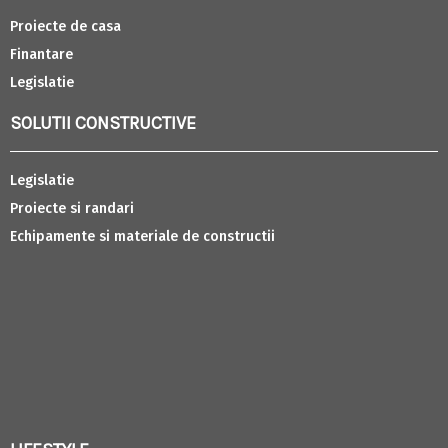
Proiecte de casa
Finantare
Legislatie
SOLUTII CONSTRUCTIVE
Legislatie
Proiecte si randari
Echipamente si materiale de constructii