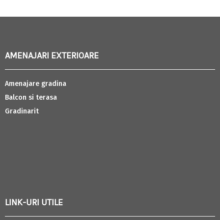
AMENAJARI EXTERIOARE
Amenajare gradina
Balcon si terasa
Gradinarit
LINK-URI UTILE