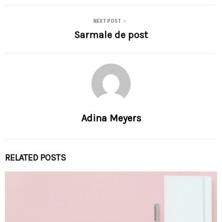
NEXT POST
Sarmale de post
Adina Meyers
RELATED POSTS