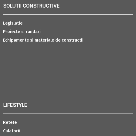
SOLUTII CONSTRUCTIVE
Legislatie
Proiecte si randari
Echipamente si materiale de constructii
LIFESTYLE
Retete
Calatorii