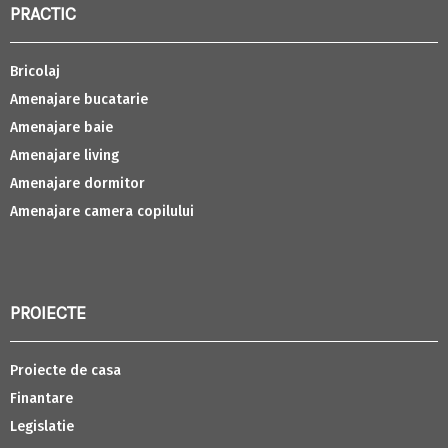
PRACTIC
Bricolaj
Amenajare bucatarie
Amenajare baie
Amenajare living
Amenajare dormitor
Amenajare camera copilului
PROIECTE
Proiecte de casa
Finantare
Legislatie