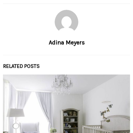
Adina Meyers
RELATED POSTS