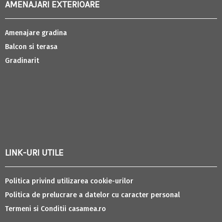
AMENAJARI EXTERIOARE
Amenajare gradina
Balcon si terasa
Gradinarit
LINK-URI UTILE
Politica privind utilizarea cookie-urilor
Politica de prelucrare a datelor cu caracter personal
Termeni si Conditii casamea.ro