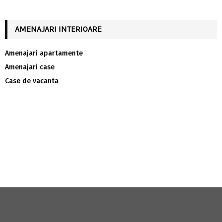
AMENAJARI INTERIOARE
Amenajari apartamente
Amenajari case
Case de vacanta