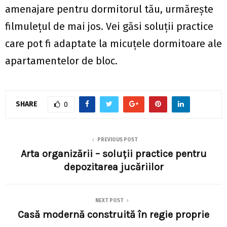
amenajare pentru dormitorul tău, urmăreşte
filmuleţul de mai jos. Vei găsi soluţii practice
care pot fi adaptate la micuţele dormitoare ale
apartamentelor de bloc.
SHARE
0
PREVIOUS POST
Arta organizării – soluţii practice pentru
depozitarea jucăriilor
NEXT POST
Casă modernă construită în regie proprie