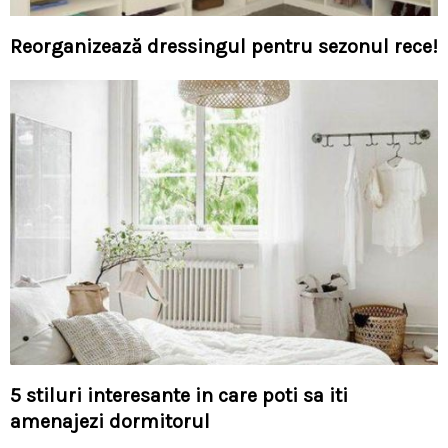
Reorganizează dressingul pentru sezonul rece!
5 stiluri interesante in care poti sa iti
amenajezi dormitorul