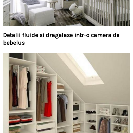
Detalii fluide si dragalase intr-o camera de
bebelus