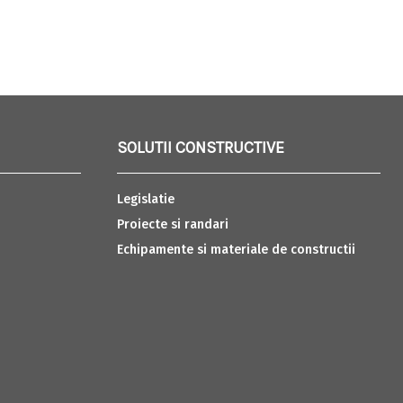
SOLUTII CONSTRUCTIVE
Legislatie
Proiecte si randari
Echipamente si materiale de constructii