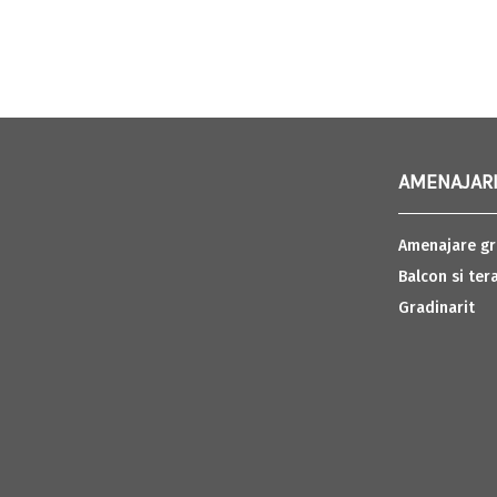
AMENAJARI
Amenajare gr
Balcon si ter
Gradinarit