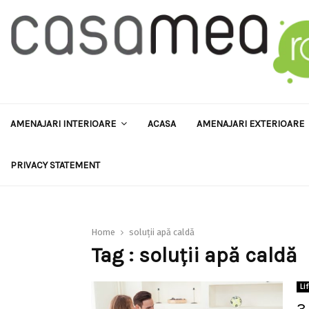
AMENAJARI INTERIOARE
ACASA
AMENAJARI EXTERIOARE
PRIVACY STATEMENT
Home
soluţii apă caldă
Tag : soluţii apă caldă
Li