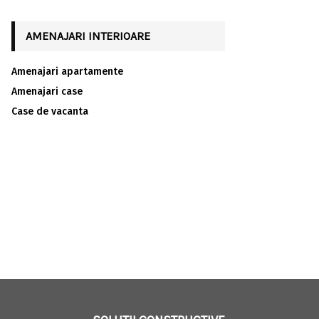
AMENAJARI INTERIOARE
Amenajari apartamente
Amenajari case
Case de vacanta