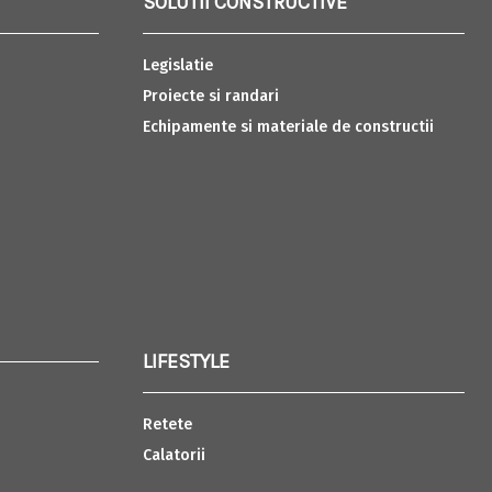
SOLUTII CONSTRUCTIVE
Legislatie
Proiecte si randari
Echipamente si materiale de constructii
LIFESTYLE
Retete
Calatorii