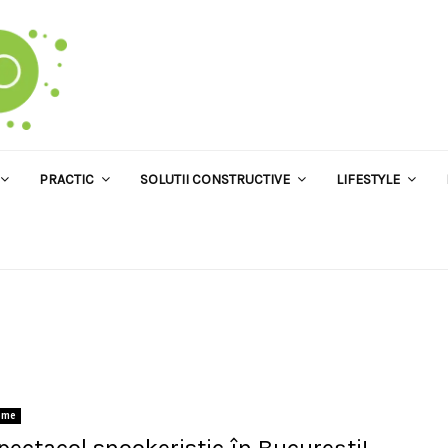
PRACTIC
SOLUTII CONSTRUCTIVE
LIFESTYLE
ome