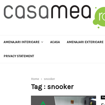
AMENAJARI INTERIOARE
ACASA
AMENAJARI EXTERIOARE
PRIVACY STATEMENT
Home
snooker
Tag : snooker
H