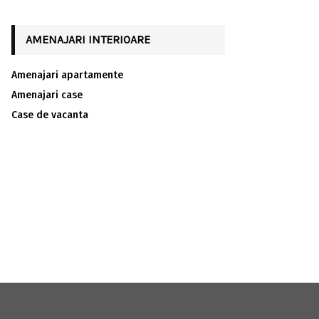
AMENAJARI INTERIOARE
Amenajari apartamente
Amenajari case
Case de vacanta