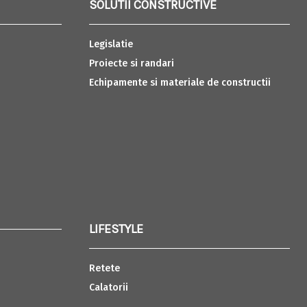
SOLUTII CONSTRUCTIVE
Legislatie
Proiecte si randari
Echipamente si materiale de constructii
LIFESTYLE
Retete
Calatorii