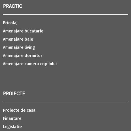
PRACTIC
Bricolaj
Amenajare bucatarie
Amenajare baie
Amenajare living
Amenajare dormitor
Amenajare camera copilului
PROIECTE
Proiecte de casa
Finantare
Legislatie