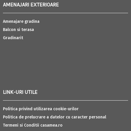
AMENAJARI EXTERIOARE
Amenajare gradina
Balcon si terasa
Gradinarit
LINK-URI UTILE
Politica privind utilizarea cookie-urilor
Politica de prelucrare a datelor cu caracter personal
Termeni si Conditii casamea.ro