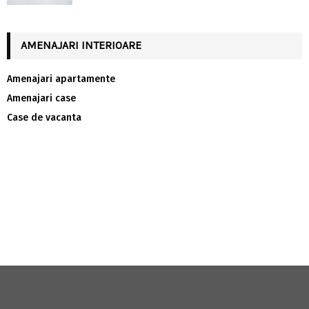
AMENAJARI INTERIOARE
Amenajari apartamente
Amenajari case
Case de vacanta