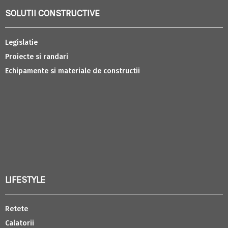
SOLUTII CONSTRUCTIVE
Legislatie
Proiecte si randari
Echipamente si materiale de constructii
LIFESTYLE
Retete
Calatorii