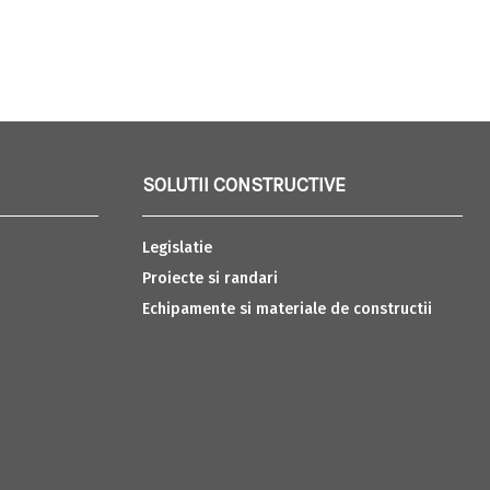
SOLUTII CONSTRUCTIVE
Legislatie
Proiecte si randari
Echipamente si materiale de constructii