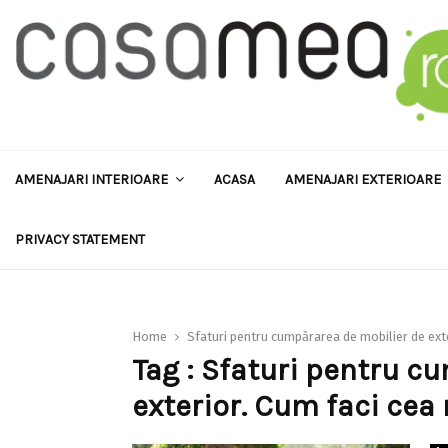
AMENAJARI INTERIOARE
ACASA
AMENAJARI EXTERIOARE
PRIVACY STATEMENT
Home
Sfaturi pentru cumpărarea de mobilier de ext
Tag : Sfaturi pentru c
exterior. Cum faci cea