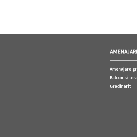
AMENAJARI
Amenajare gr
Balcon si ter
Gradinarit