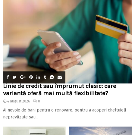
Linie de credit sau împrumut clasic: care
variantă oferă mai multă flexibilitate?
4 august 2026
0
Ai nevoie de bani pentru o renovare, pentru a acoperi cheltuieli
neprevăzute sau...