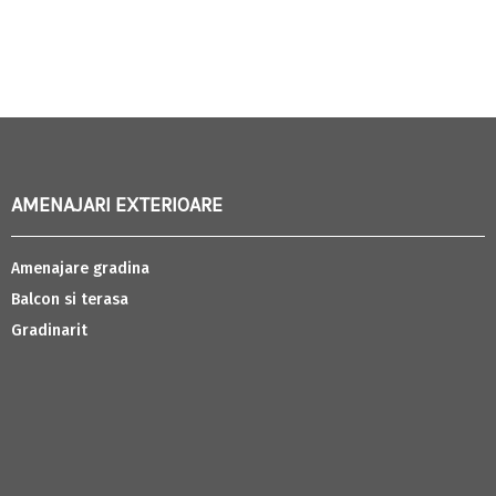
AMENAJARI EXTERIOARE
Amenajare gradina
Balcon si terasa
Gradinarit