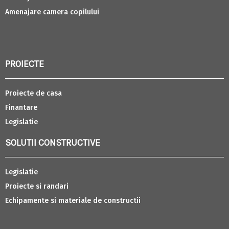
Amenajare camera copilului
PROIECTE
Proiecte de casa
Finantare
Legislatie
SOLUTII CONSTRUCTIVE
Legislatie
Proiecte si randari
Echipamente si materiale de constructii