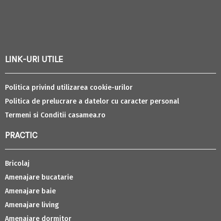
LINK-URI UTILE
Politica privind utilizarea cookie-urilor
Politica de prelucrare a datelor cu caracter personal
Termeni si Conditii casamea.ro
PRACTIC
Bricolaj
Amenajare bucatarie
Amenajare baie
Amenajare living
Amenajare dormitor