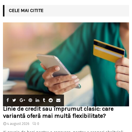
CELE MAI CITITE
Linie de credit sau împrumut clasic: care
variantă oferă mai multă flexibilitate?
4 august 2026
0