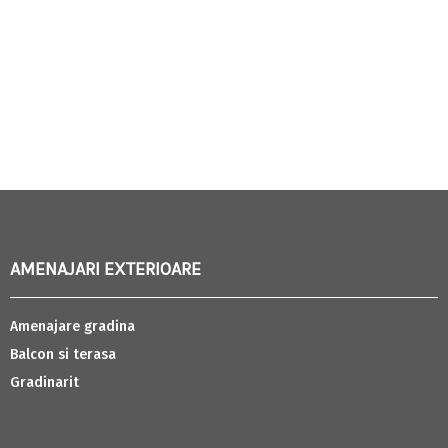
AMENAJARI EXTERIOARE
Amenajare gradina
Balcon si terasa
Gradinarit