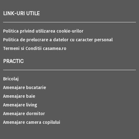
LINK-URI UTILE
Politica privind utilizarea cookie-urilor
Politica de prelucrare a datelor cu caracter personal
Termeni si Conditii casamea.ro
PRACTIC
Bricolaj
Amenajare bucatarie
Amenajare baie
Amenajare living
Amenajare dormitor
Amenajare camera copilului