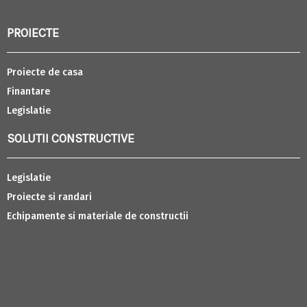
PROIECTE
Proiecte de casa
Finantare
Legislatie
SOLUTII CONSTRUCTIVE
Legislatie
Proiecte si randari
Echipamente si materiale de constructii