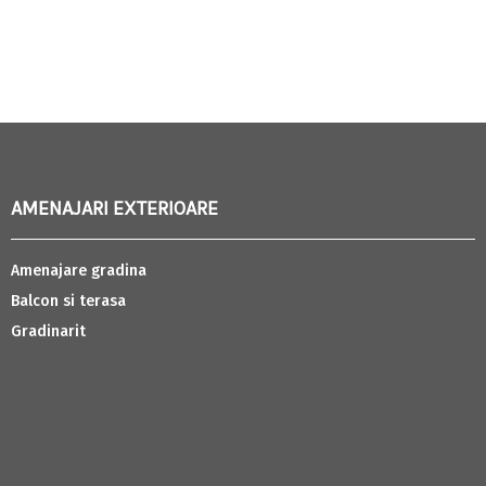
AMENAJARI EXTERIOARE
Amenajare gradina
Balcon si terasa
Gradinarit