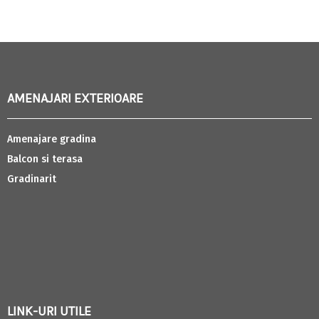
AMENAJARI EXTERIOARE
Amenajare gradina
Balcon si terasa
Gradinarit
LINK-URI UTILE