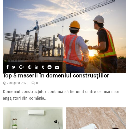
Top 5 meserii în domeniul construcțiilor
7 august 2026
0
Domeniul construcțiilor continuă să fie unul dintre cei mai mari
angajatori din România...