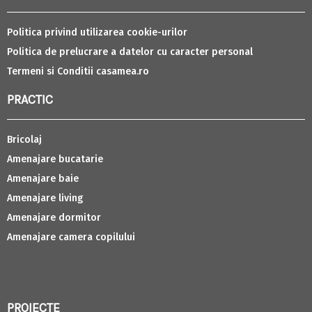
Politica privind utilizarea cookie-urilor
Politica de prelucrare a datelor cu caracter personal
Termeni si Conditii casamea.ro
PRACTIC
Bricolaj
Amenajare bucatarie
Amenajare baie
Amenajare living
Amenajare dormitor
Amenajare camera copilului
PROIECTE