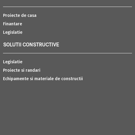
Proiecte de casa
Finantare
Legislatie
SOLUTII CONSTRUCTIVE
Legislatie
Proiecte si randari
Echipamente si materiale de constructii