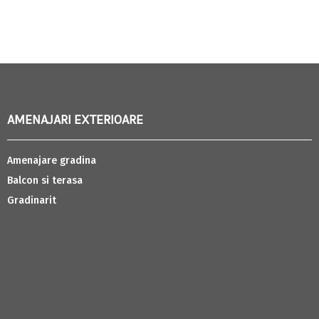
AMENAJARI EXTERIOARE
Amenajare gradina
Balcon si terasa
Gradinarit