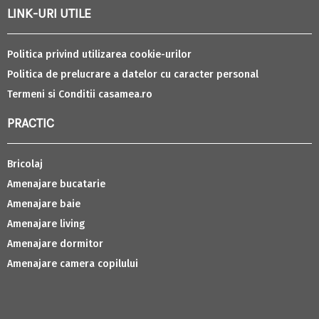
LINK-URI UTILE
Politica privind utilizarea cookie-urilor
Politica de prelucrare a datelor cu caracter personal
Termeni si Conditii casamea.ro
PRACTIC
Bricolaj
Amenajare bucatarie
Amenajare baie
Amenajare living
Amenajare dormitor
Amenajare camera copilului