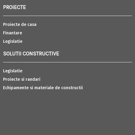
PROIECTE
Proiecte de casa
Finantare
Legislatie
SOLUTII CONSTRUCTIVE
Legislatie
Proiecte si randari
Echipamente si materiale de constructii