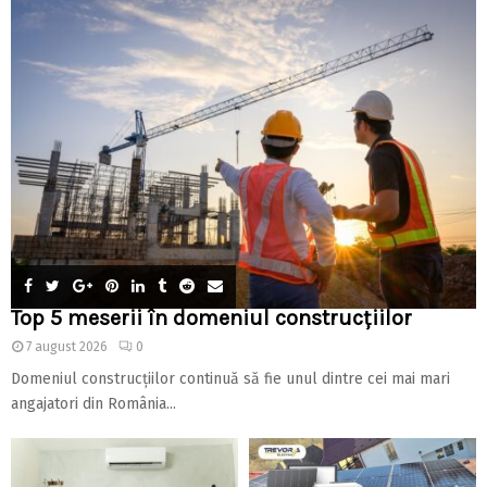
Top 5 meserii în domeniul construcțiilor
7 august 2026
0
Domeniul construcțiilor continuă să fie unul dintre cei mai mari
angajatori din România...