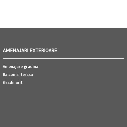
AMENAJARI EXTERIOARE
Amenajare gradina
Balcon si terasa
Gradinarit