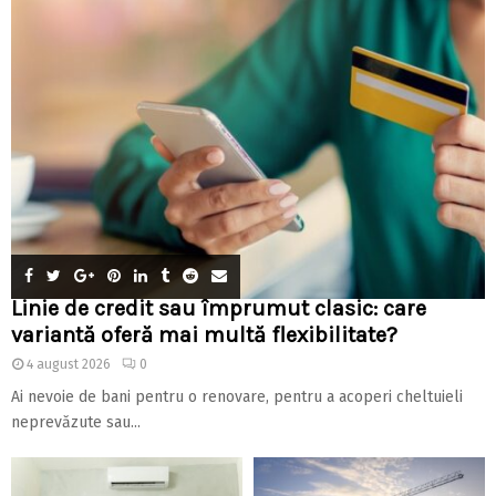
Linie de credit sau împrumut clasic: care
variantă oferă mai multă flexibilitate?
4 august 2026
0
Ai nevoie de bani pentru o renovare, pentru a acoperi cheltuieli
neprevăzute sau...