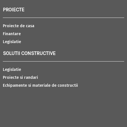
PROIECTE
Proiecte de casa
Finantare
Legislatie
SOLUTII CONSTRUCTIVE
Legislatie
Proiecte si randari
Echipamente si materiale de constructii