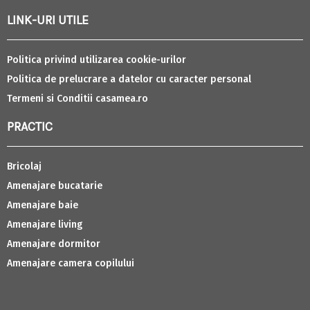
LINK-URI UTILE
Politica privind utilizarea cookie-urilor
Politica de prelucrare a datelor cu caracter personal
Termeni si Conditii casamea.ro
PRACTIC
Bricolaj
Amenajare bucatarie
Amenajare baie
Amenajare living
Amenajare dormitor
Amenajare camera copilului