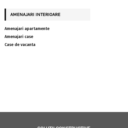
AMENAJARI INTERIOARE
Amenajari apartamente
Amenajari case
Case de vacanta