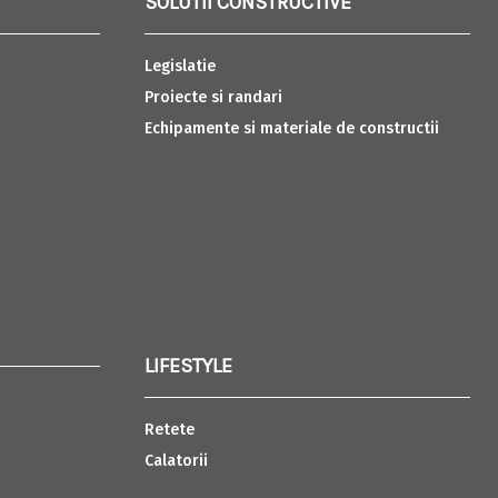
SOLUTII CONSTRUCTIVE
Legislatie
Proiecte si randari
Echipamente si materiale de constructii
LIFESTYLE
Retete
Calatorii