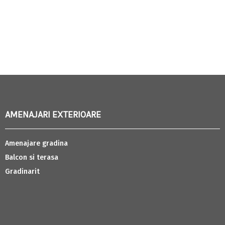
AMENAJARI EXTERIOARE
Amenajare gradina
Balcon si terasa
Gradinarit