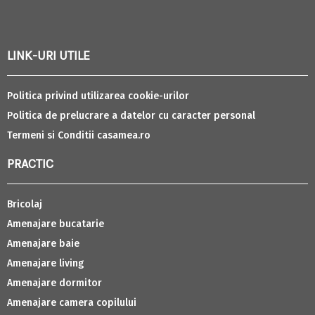
LINK-URI UTILE
Politica privind utilizarea cookie-urilor
Politica de prelucrare a datelor cu caracter personal
Termeni si Conditii casamea.ro
PRACTIC
Bricolaj
Amenajare bucatarie
Amenajare baie
Amenajare living
Amenajare dormitor
Amenajare camera copilului