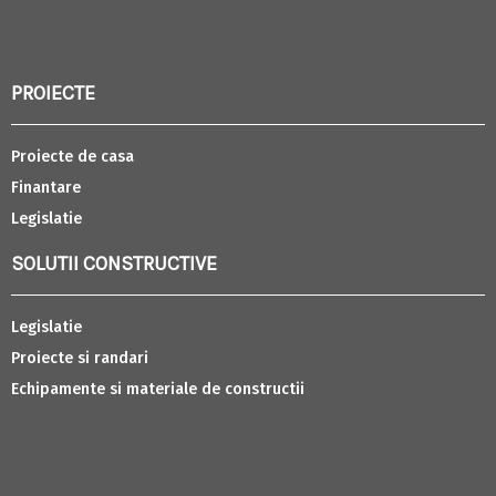
PROIECTE
Proiecte de casa
Finantare
Legislatie
SOLUTII CONSTRUCTIVE
Legislatie
Proiecte si randari
Echipamente si materiale de constructii