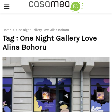
PRIMARY
MENU
Home
One Night Gallery Love Alina Bohoru
Tag : One Night Gallery Love
Alina Bohoru