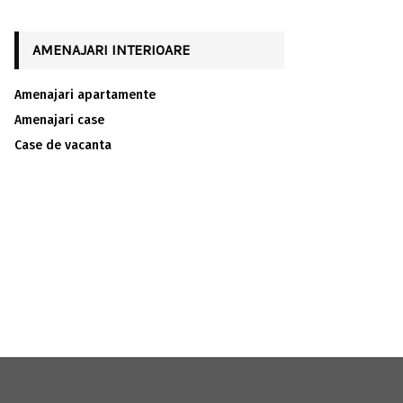
AMENAJARI INTERIOARE
Amenajari apartamente
Amenajari case
Case de vacanta