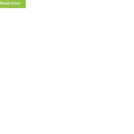
Read more