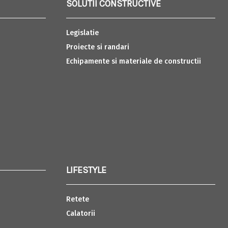
SOLUTII CONSTRUCTIVE
Legislatie
Proiecte si randari
Echipamente si materiale de constructii
LIFESTYLE
Retete
Calatorii