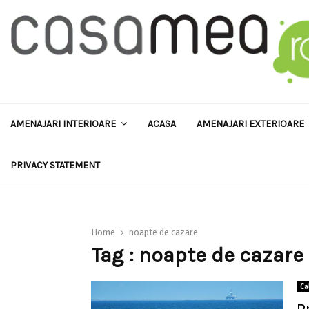
AMENAJARI INTERIOARE
ACASA
AMENAJARI EXTERIOARE
PRIVACY STATEMENT
Home
noapte de cazare
Tag : noapte de cazare
Ca