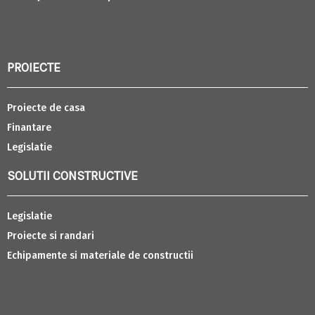
PROIECTE
Proiecte de casa
Finantare
Legislatie
SOLUTII CONSTRUCTIVE
Legislatie
Proiecte si randari
Echipamente si materiale de constructii