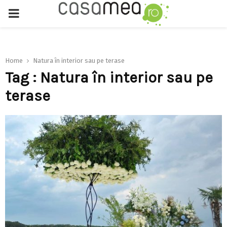
PRIMARY
MENU
Home
Natura în interior sau pe terase
Tag : Natura în interior sau pe
terase