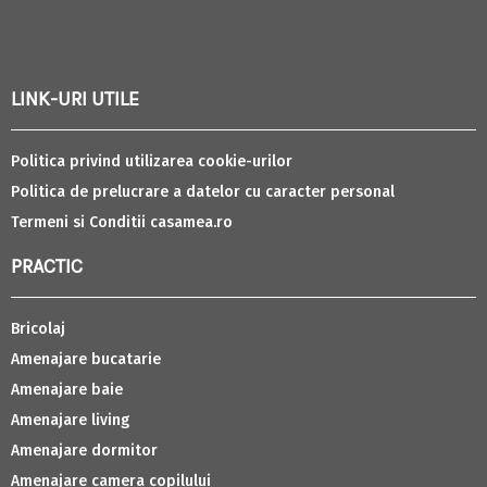
LINK-URI UTILE
Politica privind utilizarea cookie-urilor
Politica de prelucrare a datelor cu caracter personal
Termeni si Conditii casamea.ro
PRACTIC
Bricolaj
Amenajare bucatarie
Amenajare baie
Amenajare living
Amenajare dormitor
Amenajare camera copilului