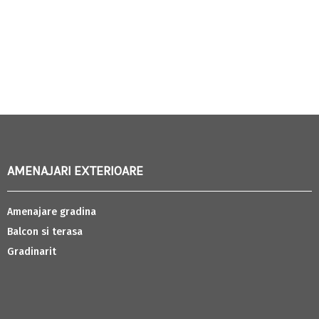
AMENAJARI EXTERIOARE
Amenajare gradina
Balcon si terasa
Gradinarit