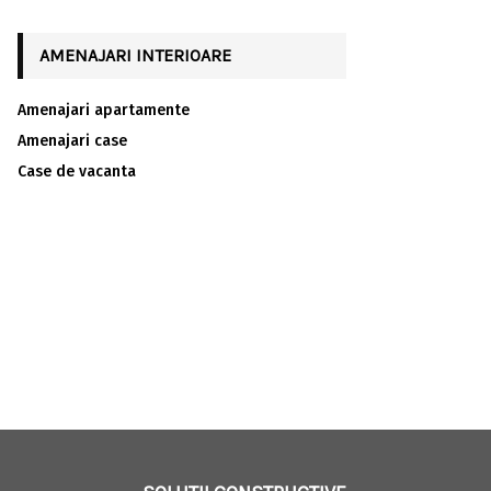
AMENAJARI INTERIOARE
Amenajari apartamente
Amenajari case
Case de vacanta