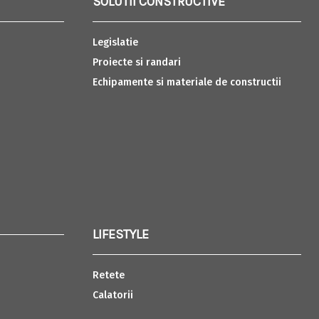
SOLUTII CONSTRUCTIVE
Legislatie
Proiecte si randari
Echipamente si materiale de constructii
LIFESTYLE
Retete
Calatorii