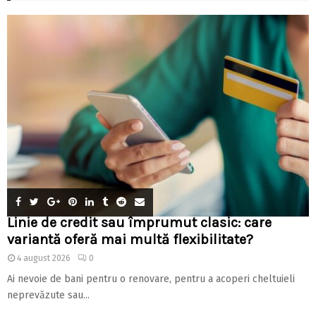
Linie de credit sau împrumut clasic: care
variantă oferă mai multă flexibilitate?
4 august 2026
0
Ai nevoie de bani pentru o renovare, pentru a acoperi cheltuieli
neprevăzute sau...