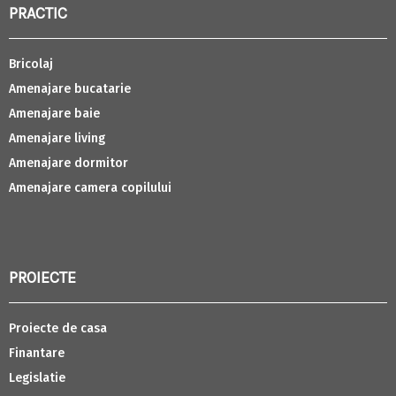
PRACTIC
Bricolaj
Amenajare bucatarie
Amenajare baie
Amenajare living
Amenajare dormitor
Amenajare camera copilului
PROIECTE
Proiecte de casa
Finantare
Legislatie