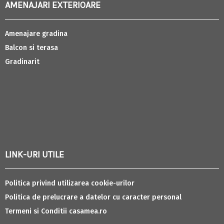
AMENAJARI EXTERIOARE
Amenajare gradina
Balcon si terasa
Gradinarit
LINK-URI UTILE
Politica privind utilizarea cookie-urilor
Politica de prelucrare a datelor cu caracter personal
Termeni si Conditii casamea.ro