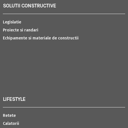
SOLUTII CONSTRUCTIVE
Legislatie
Proiecte si randari
Echipamente si materiale de constructii
LIFESTYLE
Retete
Calatorii