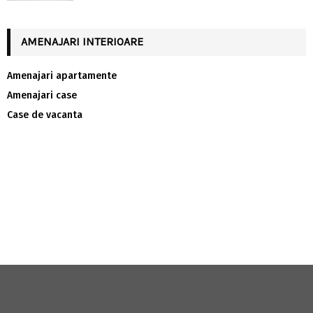
AMENAJARI INTERIOARE
Amenajari apartamente
Amenajari case
Case de vacanta