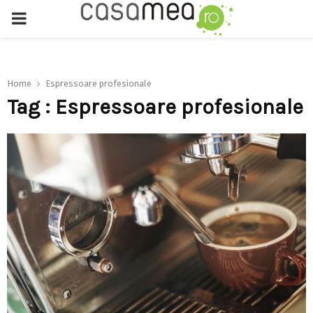
PRIMARY
MENU
Home
Espressoare profesionale
Tag : Espressoare profesionale