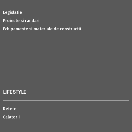
Legislatie
Proiecte si randari
Echipamente si materiale de constructii
LIFESTYLE
Retete
Calatorii