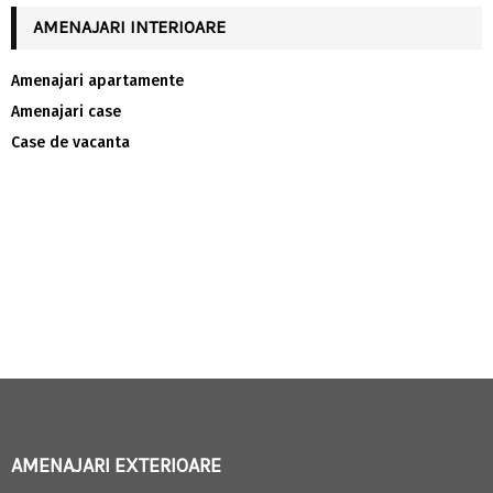
AMENAJARI INTERIOARE
Amenajari apartamente
Amenajari case
Case de vacanta
AMENAJARI EXTERIOARE