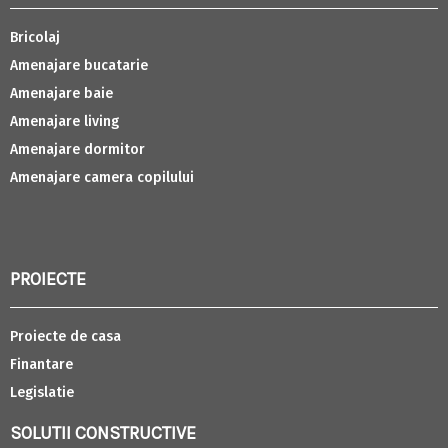
Bricolaj
Amenajare bucatarie
Amenajare baie
Amenajare living
Amenajare dormitor
Amenajare camera copilului
PROIECTE
Proiecte de casa
Finantare
Legislatie
SOLUTII CONSTRUCTIVE