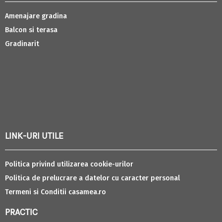
Amenajare gradina
Balcon si terasa
Gradinarit
LINK-URI UTILE
Politica privind utilizarea cookie-urilor
Politica de prelucrare a datelor cu caracter personal
Termeni si Conditii casamea.ro
PRACTIC