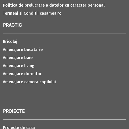
Politica de prelucrare a datelor cu caracter personal
Termeni si Conditii casamea.ro
PRACTIC
Bricolaj
Amenajare bucatarie
Amenajare baie
Amenajare living
Amenajare dormitor
Amenajare camera copilului
PROIECTE
Proiecte de casa