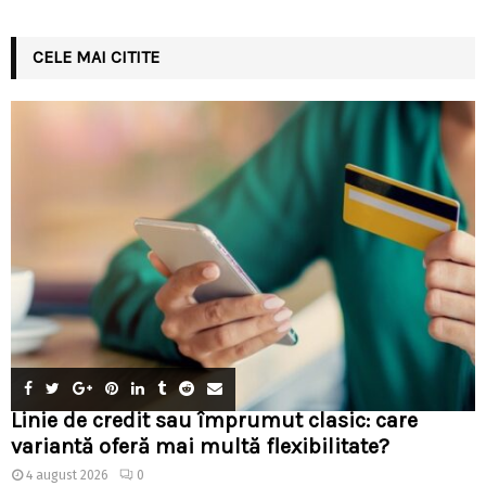
CELE MAI CITITE
Linie de credit sau împrumut clasic: care
variantă oferă mai multă flexibilitate?
4 august 2026
0