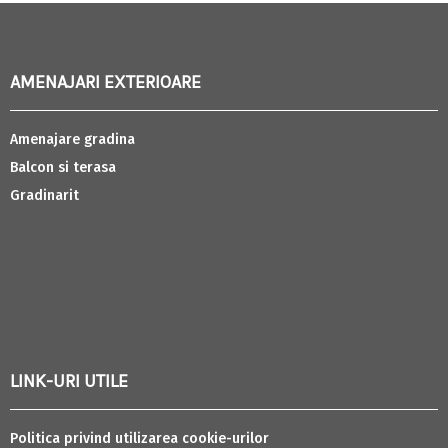
AMENAJARI EXTERIOARE
Amenajare gradina
Balcon si terasa
Gradinarit
LINK-URI UTILE
Politica privind utilizarea cookie-urilor