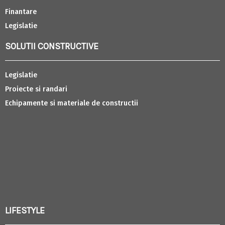
Finantare
Legislatie
SOLUTII CONSTRUCTIVE
Legislatie
Proiecte si randari
Echipamente si materiale de constructii
LIFESTYLE