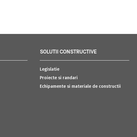
SOLUTII CONSTRUCTIVE
Legislatie
Proiecte si randari
Echipamente si materiale de constructii