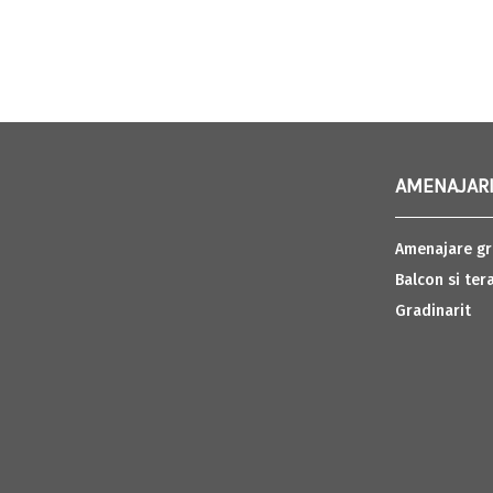
AMENAJARI
Amenajare gr
Balcon si ter
Gradinarit