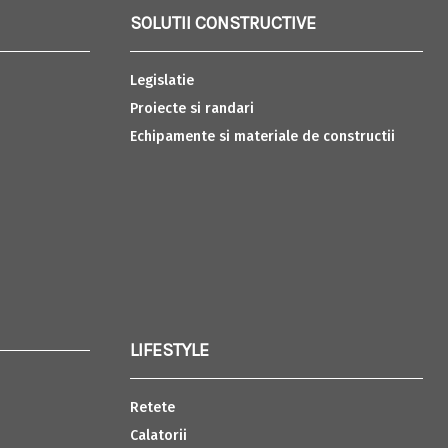
SOLUTII CONSTRUCTIVE
Legislatie
Proiecte si randari
Echipamente si materiale de constructii
LIFESTYLE
Retete
Calatorii