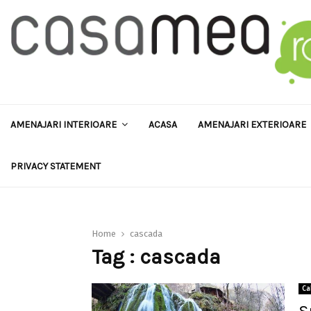
AMENAJARI INTERIOARE
ACASA
AMENAJARI EXTERIOARE
PRIVACY STATEMENT
Home
cascada
Tag : cascada
Ca