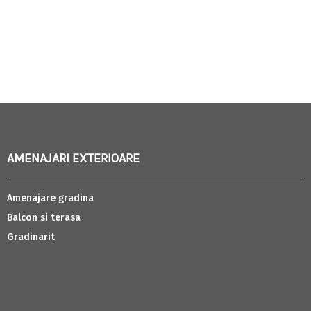
AMENAJARI EXTERIOARE
Amenajare gradina
Balcon si terasa
Gradinarit