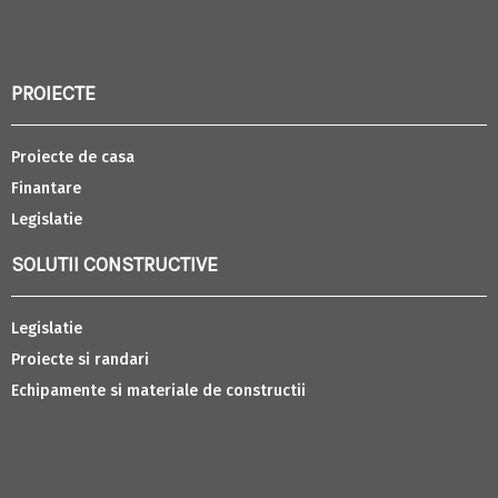
PROIECTE
Proiecte de casa
Finantare
Legislatie
SOLUTII CONSTRUCTIVE
Legislatie
Proiecte si randari
Echipamente si materiale de constructii