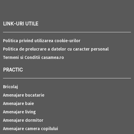
LINK-URI UTILE
Politica privind utilizarea cookie-urilor
Politica de prelucrare a datelor cu caracter personal
Termeni si Conditii casamea.ro
PRACTIC
Bricolaj
Amenajare bucatarie
Amenajare baie
Amenajare living
Amenajare dormitor
Amenajare camera copilului