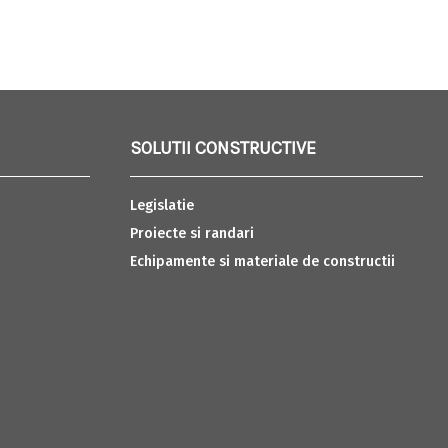
SOLUTII CONSTRUCTIVE
Legislatie
Proiecte si randari
Echipamente si materiale de constructii