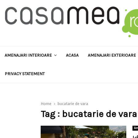
AMENAJARI INTERIOARE
ACASA
AMENAJARI EXTERIOARE
PRIVACY STATEMENT
Home
bucatarie de vara
Tag : bucatarie de vara
Am