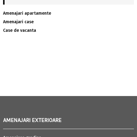
Amenajari apartamente
Amenajari case
Case de vacanta
AMENAJARI EXTERIOARE