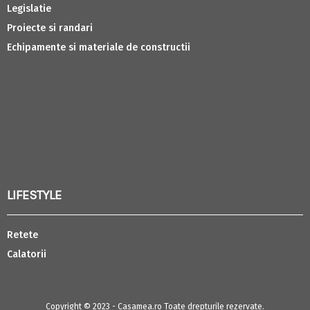
Legislatie
Proiecte si randari
Echipamente si materiale de constructii
LIFESTYLE
Retete
Calatorii
Copyright © 2023 - Casamea.ro Toate drepturile rezervate.