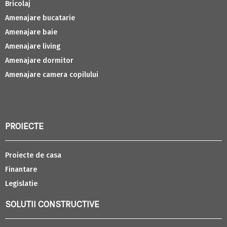
Bricolaj
Amenajare bucatarie
Amenajare baie
Amenajare living
Amenajare dormitor
Amenajare camera copilului
PROIECTE
Proiecte de casa
Finantare
Legislatie
SOLUTII CONSTRUCTIVE