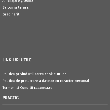
Amenajare gradina
Balcon si terasa
Gradinarit
LINK-URI UTILE
Politica privind utilizarea cookie-urilor
Politica de prelucrare a datelor cu caracter personal
Termeni si Conditii casamea.ro
PRACTIC