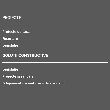
PROIECTE
Proiecte de casa
Finantare
Legislatie
SOLUTII CONSTRUCTIVE
Legislatie
Proiecte si randari
Echipamente si materiale de constructii