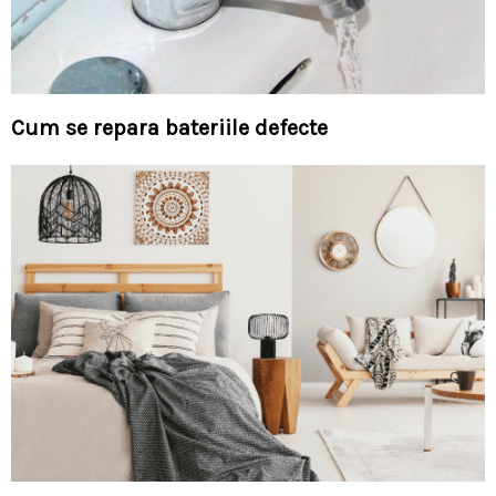
Cum se repara bateriile defecte