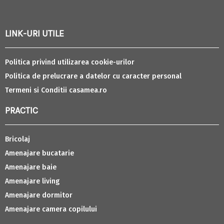
LINK-URI UTILE
Politica privind utilizarea cookie-urilor
Politica de prelucrare a datelor cu caracter personal
Termeni si Conditii casamea.ro
PRACTIC
Bricolaj
Amenajare bucatarie
Amenajare baie
Amenajare living
Amenajare dormitor
Amenajare camera copilului