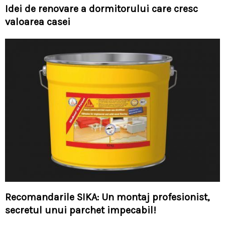
Idei de renovare a dormitorului care cresc
valoarea casei
Recomandarile SIKA: Un montaj profesionist,
secretul unui parchet impecabil!