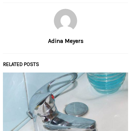
Adina Meyers
RELATED POSTS