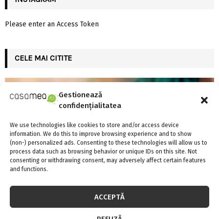
Please enter an Access Token
CELE MAI CITITE
Gestionează
confidențialitatea
We use technologies like cookies to store and/or access device
information. We do this to improve browsing experience and to show
(non-) personalized ads. Consenting to these technologies will allow us to
process data such as browsing behavior or unique IDs on this site. Not
consenting or withdrawing consent, may adversely affect certain features
and functions.
ACCEPTĂ
REFUZĂ