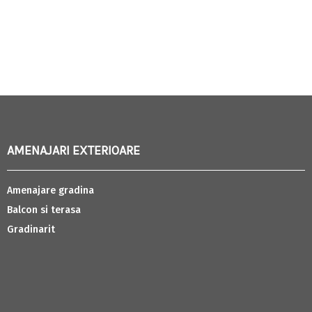
AMENAJARI EXTERIOARE
Amenajare gradina
Balcon si terasa
Gradinarit