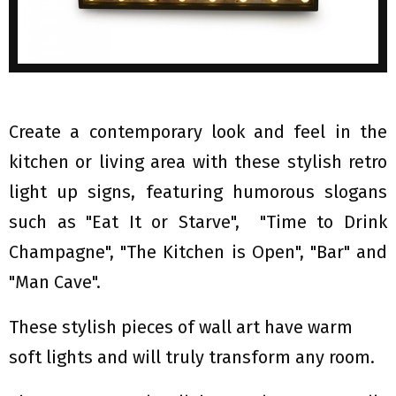
Create a contemporary look and feel in the
kitchen or living area with these stylish retro
light up signs, featuring humorous slogans
such as "Eat It or Starve", "Time to Drink
Champagne", "The Kitchen is Open", "Bar" and
"Man Cave".
These stylish pieces of wall art have warm
soft lights and will truly transform any room.