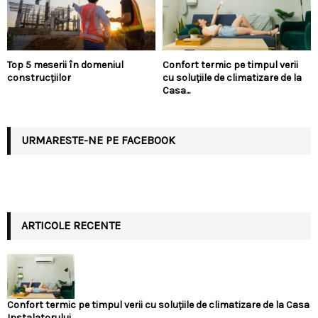
Top 5 meserii în domeniul
Confort termic pe timpul verii
construcțiilor
cu soluțiile de climatizare de la
Casa...
URMARESTE-NE PE FACEBOOK
ARTICOLE RECENTE
Confort termic pe timpul verii cu soluțiile de climatizare de la Casa
Instalatorului