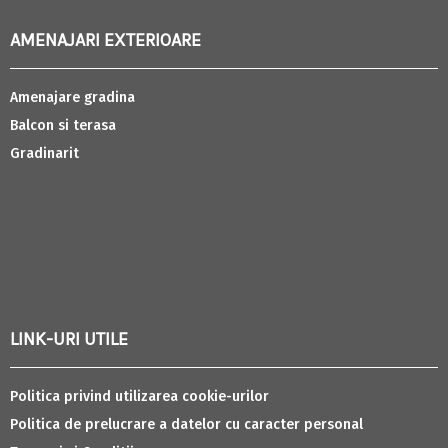
AMENAJARI EXTERIOARE
Amenajare gradina
Balcon si terasa
Gradinarit
LINK-URI UTILE
Politica privind utilizarea cookie-urilor
Politica de prelucrare a datelor cu caracter personal