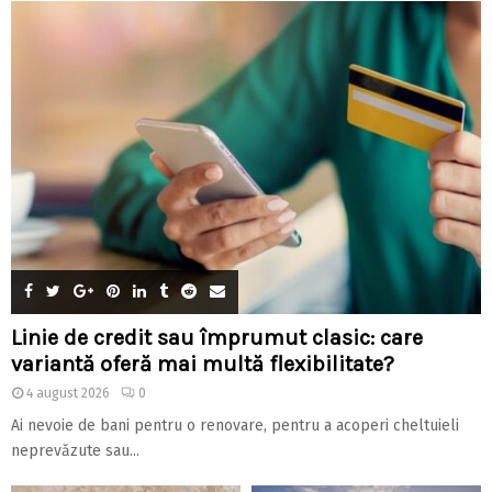
Linie de credit sau împrumut clasic: care
variantă oferă mai multă flexibilitate?
4 august 2026
0
Ai nevoie de bani pentru o renovare, pentru a acoperi cheltuieli
neprevăzute sau...