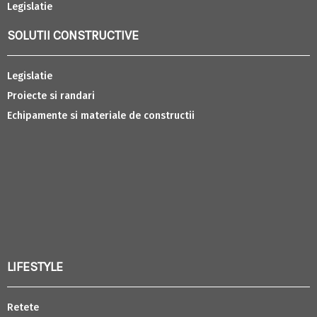
Legislatie
SOLUTII CONSTRUCTIVE
Legislatie
Proiecte si randari
Echipamente si materiale de constructii
LIFESTYLE
Retete