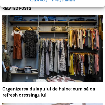
Cookie Policy
Privacy Statement
RELATED POSTS
Organizarea dulapului de haine: cum să dai
refresh dressingului