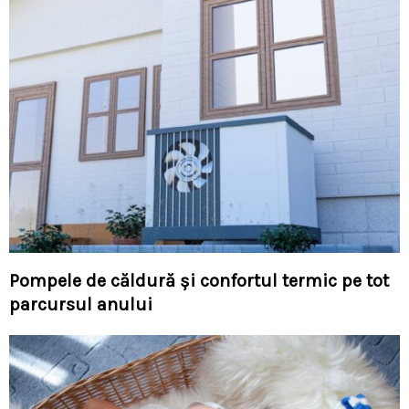
Pompele de căldură și confortul termic pe tot
parcursul anului