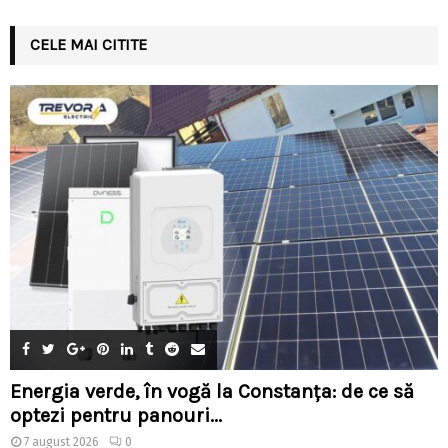
CELE MAI CITITE
Energia verde, în vogă la Constanța: de ce să
optezi pentru panouri...
7 august 2026
0