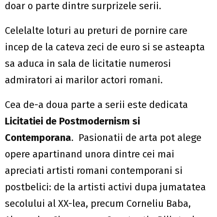
doar o parte dintre surprizele serii.
Celelalte loturi au preturi de pornire care
incep de la cateva zeci de euro si se asteapta
sa aduca in sala de licitatie numerosi
admiratori ai marilor actori romani.
Cea de-a doua parte a serii este dedicata
Licitatiei de Postmodernism si
Contemporana
. Pasionatii de arta pot alege
opere apartinand unora dintre cei mai
apreciati artisti romani contemporani si
postbelici: de la artisti activi dupa jumatatea
secolului al XX-lea, precum Corneliu Baba,