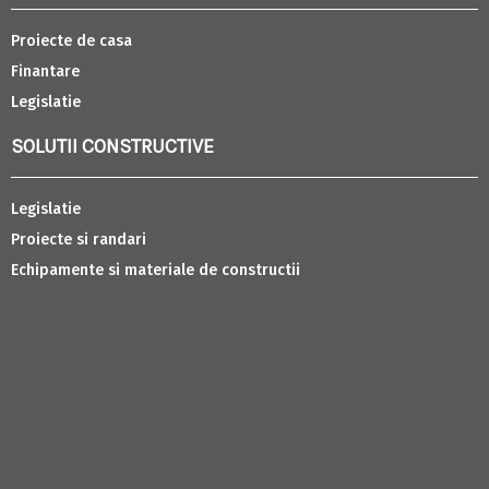
Proiecte de casa
Finantare
Legislatie
SOLUTII CONSTRUCTIVE
Legislatie
Proiecte si randari
Echipamente si materiale de constructii