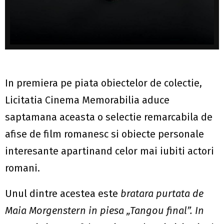
In premiera pe piata obiectelor de colectie,
Licitatia Cinema Memorabilia aduce
saptamana aceasta o selectie remarcabila de
afise de film romanesc si obiecte personale
interesante apartinand celor mai iubiti actori
romani.
Unul dintre acestea este
bratara purtata de
Maia Morgenstern in piesa „Tangou final”. In