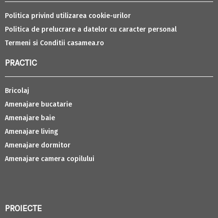
Politica privind utilizarea cookie-urilor
Politica de prelucrare a datelor cu caracter personal
Termeni si Conditii casamea.ro
PRACTIC
Bricolaj
Amenajare bucatarie
Amenajare baie
Amenajare living
Amenajare dormitor
Amenajare camera copilului
PROIECTE