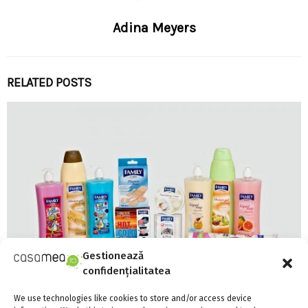
Adina Meyers
RELATED POSTS
Gestionează
confidențialitatea
We use technologies like cookies to store and/or access device