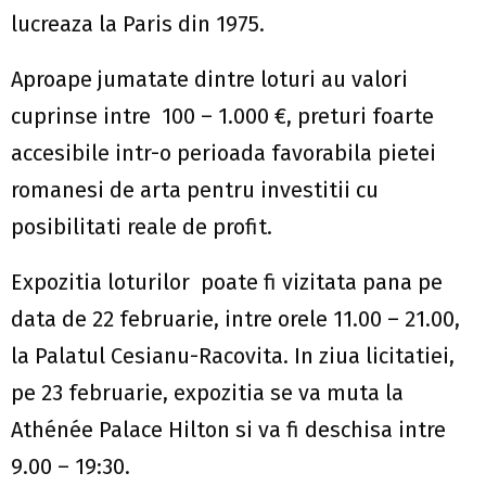
lucreaza la Paris din 1975.
Aproape jumatate dintre loturi au valori
cuprinse intre 100 – 1.000 €, preturi foarte
accesibile intr-o perioada favorabila pietei
romanesi de arta pentru investitii cu
posibilitati reale de profit.
Expozitia loturilor poate fi vizitata pana pe
data de 22 februarie, intre orele 11.00 – 21.00,
la Palatul Cesianu-Racovita. In ziua licitatiei,
pe 23 februarie, expozitia se va muta la
Athénée Palace Hilton si va fi deschisa intre
9.00 – 19:30.