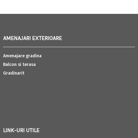
AMENAJARI EXTERIOARE
Amenajare gradina
Balcon si terasa
Gradinarit
LINK-URI UTILE