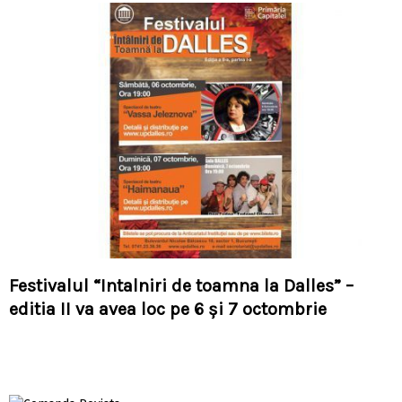
Festivalul “Intalniri de toamna la Dalles” –
editia II va avea loc pe 6 şi 7 octombrie