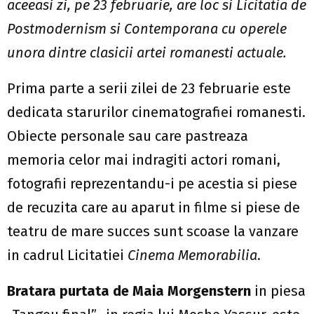
aceeasi zi, pe 23 februarie, are loc si Licitatia de
Postmodernism si Contemporana cu operele
unora dintre clasicii artei romanesti actuale.
Prima parte a serii zilei de 23 februarie este
dedicata starurilor cinematografiei romanesti.
Obiecte personale sau care pastreaza
memoria celor mai indragiti actori romani,
fotografii reprezentandu-i pe acestia si piese
de recuzita care au aparut in filme si piese de
teatru de mare succes sunt scoase la vanzare
in cadrul Licitatiei
Cinema Memorabilia
.
Bratara purtata de Maia Morgenstern
in piesa