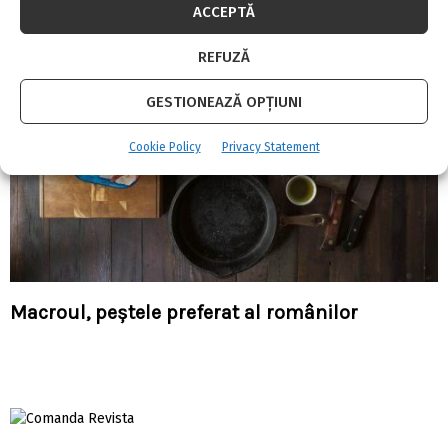
ACCEPTĂ
REFUZĂ
GESTIONEAZĂ OPȚIUNI
Cookie Policy
Privacy Statement
Macroul, peștele preferat al românilor