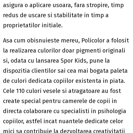
asigura o aplicare usoara, fara stropire, timp
redus de uscare si stabilitate in timp a
proprietatilor initiale.
Asa cum obisnuieste mereu, Policolor a folosit
la realizarea culorilor doar pigmenti originali
si, odata cu lansarea Spor Kids, pune la
dispozitia clientilor sai cea mai bogata paleta
de culori dedicata copiilor existenta in piata.
Cele 110 culori vesele si atragatoare au fost
create special pentru camerele de copii in
directa colaborare cu specialisti in psihologia
copiilor, astfel incat nuantele dedicate celor
mici sa contribuie la dezvoltarea creativitatii