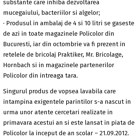
substante care inhiba dezvoltarea
mucegaiului, bacteriilor si algelor;
· Produsul in ambalaj de 4 si 10 litri se gaseste
de azi in toate magazinele Policolor din
Bucuresti, iar din octombrie va fi prezent in
retelele de bricolaj Praktiker, Mr. Bricolage,
Hornbach si in magazinele partenerilor
Policolor din intreaga tara.
Singurul produs de vopsea lavabila care
intampina exigentele parintilor s-a nascut in
urma unor atente cercetari realizate in
primavara acestui an si este lansat in piata de
Policolor la inceput de an scolar – 21.09.2012.