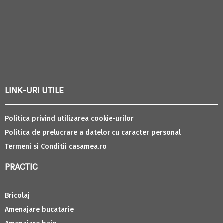
LINK-URI UTILE
Politica privind utilizarea cookie-urilor
Politica de prelucrare a datelor cu caracter personal
Termeni si Conditii casamea.ro
PRACTIC
Bricolaj
Amenajare bucatarie