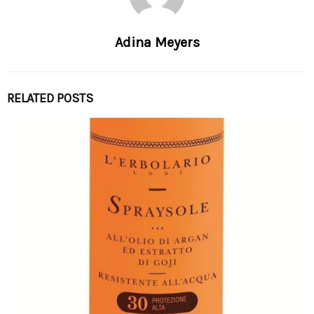
Adina Meyers
RELATED POSTS