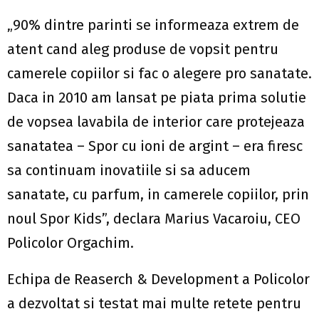
„90% dintre parinti se informeaza extrem de
atent cand aleg produse de vopsit pentru
camerele copiilor si fac o alegere pro sanatate.
Daca in 2010 am lansat pe piata prima solutie
de vopsea lavabila de interior care protejeaza
sanatatea – Spor cu ioni de argint – era firesc
sa continuam inovatiile si sa aducem
sanatate, cu parfum, in camerele copiilor, prin
noul Spor Kids”, declara Marius Vacaroiu, CEO
Policolor Orgachim.
Echipa de Reaserch & Development a Policolor
a dezvoltat si testat mai multe retete pentru