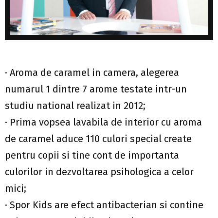
· Aroma de caramel in camera, alegerea
numarul 1 dintre 7 arome testate intr-un
studiu national realizat in 2012;
· Prima vopsea lavabila de interior cu aroma
de caramel aduce 110 culori special create
pentru copii si tine cont de importanta
culorilor in dezvoltarea psihologica a celor
mici;
· Spor Kids are efect antibacterian si contine