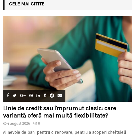
CELE MAI CITITE
Linie de credit sau împrumut clasic: care
variantă oferă mai multă flexibilitate?
4 august 2026
0
Ai nevoie de bani pentru o renovare, pentru a acoperi cheltuieli