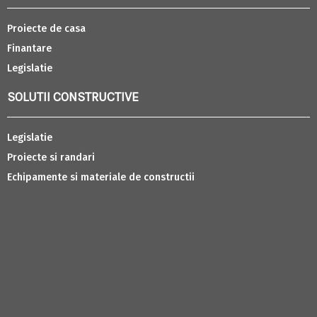
Proiecte de casa
Finantare
Legislatie
SOLUTII CONSTRUCTIVE
Legislatie
Proiecte si randari
Echipamente si materiale de constructii