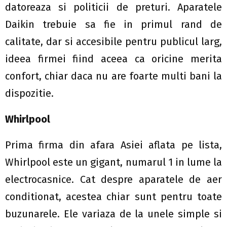
datoreaza si politicii de preturi. Aparatele
Daikin trebuie sa fie in primul rand de
calitate, dar si accesibile pentru publicul larg,
ideea firmei fiind aceea ca oricine merita
confort, chiar daca nu are foarte multi bani la
dispozitie.
Whirlpool
Prima firma din afara Asiei aflata pe lista,
Whirlpool este un gigant, numarul 1 in lume la
electrocasnice. Cat despre aparatele de aer
conditionat, acestea chiar sunt pentru toate
buzunarele. Ele variaza de la unele simple si