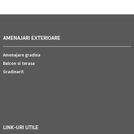
AMENAJARI EXTERIOARE
Amenajare gradina
Balcon si terasa
Gradinarit
LINK-URI UTILE