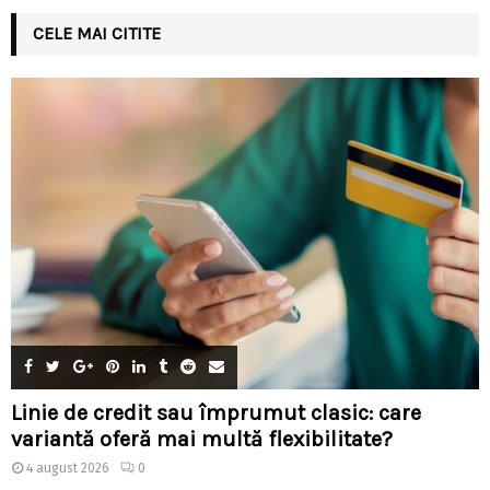
CELE MAI CITITE
Linie de credit sau împrumut clasic: care
variantă oferă mai multă flexibilitate?
4 august 2026
0