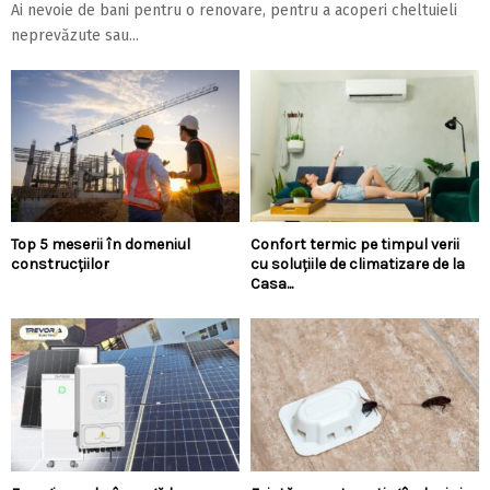
Ai nevoie de bani pentru o renovare, pentru a acoperi cheltuieli
neprevăzute sau...
Top 5 meserii în domeniul
Confort termic pe timpul verii
construcțiilor
cu soluțiile de climatizare de la
Casa...