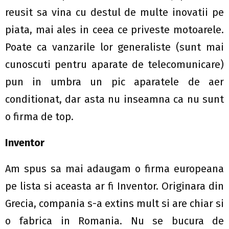
reusit sa vina cu destul de multe inovatii pe
piata, mai ales in ceea ce priveste motoarele.
Poate ca vanzarile lor generaliste (sunt mai
cunoscuti pentru aparate de telecomunicare)
pun in umbra un pic aparatele de aer
conditionat, dar asta nu inseamna ca nu sunt
o firma de top.
Inventor
Am spus sa mai adaugam o firma europeana
pe lista si aceasta ar fi Inventor. Originara din
Grecia, compania s-a extins mult si are chiar si
o fabrica in Romania. Nu se bucura de