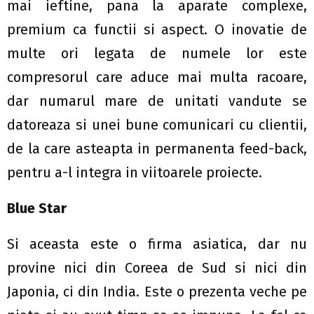
mai ieftine, pana la aparate complexe,
premium ca functii si aspect. O inovatie de
multe ori legata de numele lor este
compresorul care aduce mai multa racoare,
dar numarul mare de unitati vandute se
datoreaza si unei bune comunicari cu clientii,
de la care asteapta in permanenta feed-back,
pentru a-l integra in viitoarele proiecte.
Blue Star
Si aceasta este o firma asiatica, dar nu
provine nici din Coreea de Sud si nici din
Japonia, ci din India. Este o prezenta veche pe