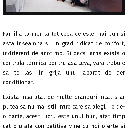
Familia ta merita tot ceea ce este mai bun si
asta inseamna si un grad ridicat de confort,
indiferent de anotimp. Si daca iarna exista o
centrala termica pentru asa ceva, vara trebuie
sa te lasi in grija unui aparat de aer
conditionat.
Exista insa atat de multe branduri incat s-ar
putea sa nu mai stii intre care sa alegi. Pe de-
o parte, acest lucru este unul bun, atat timp
cat o piata competitiva vine cu noi oferte si