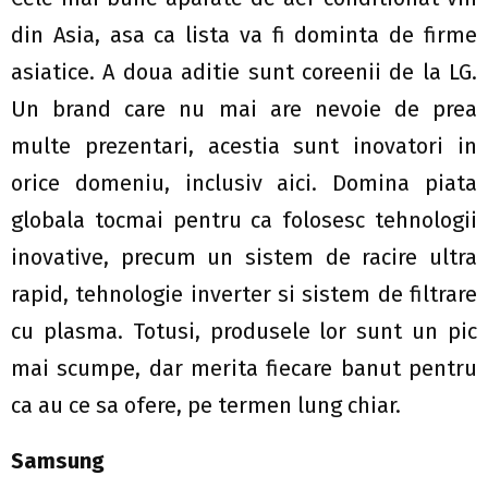
din Asia, asa ca lista va fi dominta de firme
asiatice. A doua aditie sunt coreenii de la LG.
Un brand care nu mai are nevoie de prea
multe prezentari, acestia sunt inovatori in
orice domeniu, inclusiv aici. Domina piata
globala tocmai pentru ca folosesc tehnologii
inovative, precum un sistem de racire ultra
rapid, tehnologie inverter si sistem de filtrare
cu plasma. Totusi, produsele lor sunt un pic
mai scumpe, dar merita fiecare banut pentru
ca au ce sa ofere, pe termen lung chiar.
Samsung