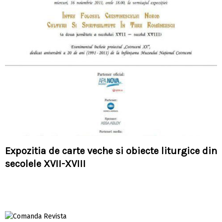
Expozitia de carte veche si obiecte liturgice din
secolele XVII-XVIII