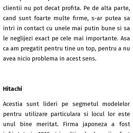
clientii nu pot decat profita. Pe de alta parte,
cand sunt foarte multe firme, s-ar putea sa
intri in contact cu unele mai putin bune si sa
le neglijezi exact pe cele mai importante. Asa
ca am pregatit pentru tine un top, pentru a nu
avea nicio problema in acest sens.
Hitachi
Acestia sunt lideri pe segmetul modelelor
pentru utilizare particulara si locul lor este
unul bine meritat. Firma japoneza a fost