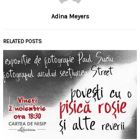
Adina Meyers
RELATED POSTS