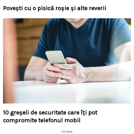
Poveşti cu o pisică roşie şi alte reverii
10 greșeli de securitate care îți pot
compromite telefonul mobil