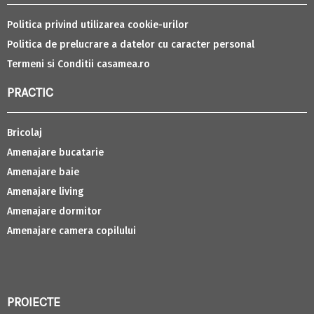
Politica privind utilizarea cookie-urilor
Politica de prelucrare a datelor cu caracter personal
Termeni si Conditii casamea.ro
PRACTIC
Bricolaj
Amenajare bucatarie
Amenajare baie
Amenajare living
Amenajare dormitor
Amenajare camera copilului
PROIECTE