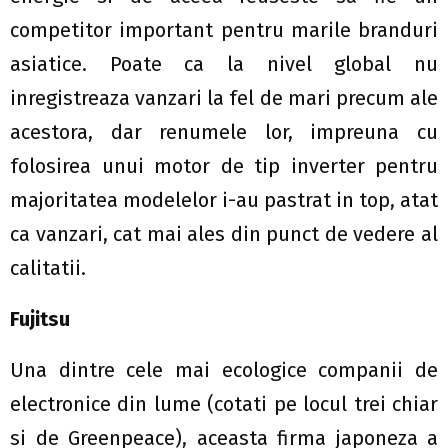
competitor important pentru marile branduri
asiatice. Poate ca la nivel global nu
inregistreaza vanzari la fel de mari precum ale
acestora, dar renumele lor, impreuna cu
folosirea unui motor de tip inverter pentru
majoritatea modelelor i-au pastrat in top, atat
ca vanzari, cat mai ales din punct de vedere al
calitatii.
Fujitsu
Una dintre cele mai ecologice companii de
electronice din lume (cotati pe locul trei chiar
si de Greenpeace), aceasta firma japoneza a