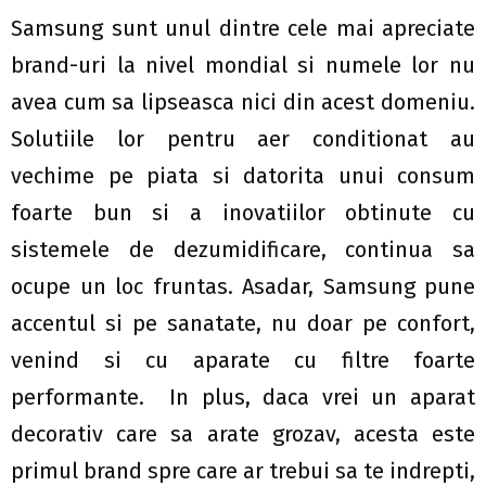
Samsung sunt unul dintre cele mai apreciate
brand-uri la nivel mondial si numele lor nu
avea cum sa lipseasca nici din acest domeniu.
Solutiile lor pentru aer conditionat au
vechime pe piata si datorita unui consum
foarte bun si a inovatiilor obtinute cu
sistemele de dezumidificare, continua sa
ocupe un loc fruntas. Asadar, Samsung pune
accentul si pe sanatate, nu doar pe confort,
venind si cu aparate cu filtre foarte
performante. In plus, daca vrei un aparat
decorativ care sa arate grozav, acesta este
primul brand spre care ar trebui sa te indrepti,