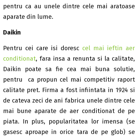
pentru ca au unele dintre cele mai aratoase
aparate din lume.
Daikin
Pentru cei care isi doresc
cel mai ieftin aer
conditionat
, fara insa a renunta si la calitate,
Daikin poate sa fie cea mai buna solutie,
pentru ca propun cel mai competitiv raport
calitate pret. Firma a fost infiintata in 1924 si
de cateva zeci de ani fabrica unele dintre cele
mai bune aparate de aer conditionat de pe
piata. In plus, popularitatea lor imensa (se
gasesc aproape in orice tara de pe glob) se