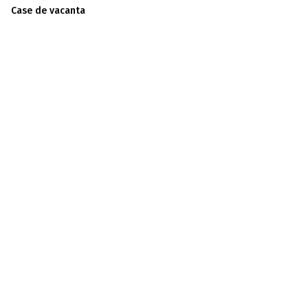
Case de vacanta