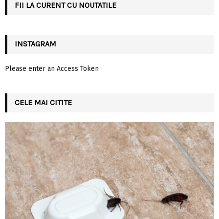
FII LA CURENT CU NOUTATILE
H
INSTAGRAM
Please enter an Access Token
CELE MAI CITITE