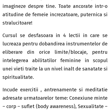
imagineze despre tine. Toate ancorate intr-o
atitudine de femeie increzatoare, puternica si
stralucitoare!
Cursul se desfasoara in 4 lectii in care se
lucreaza pentru dobandirea instrumentelor de
eliberare din orice limite/blocaje, pentru
intelegerea abilitatilor feminine in scopul
unei vieti traite la un nivel inalt de sanatate si
spiritualitate.
Incude exercitii , antrenamente si meditatie
adresate urmatoarelor teme: Conexiune minte
– corp – suflet (body awareness), Sexualitate –