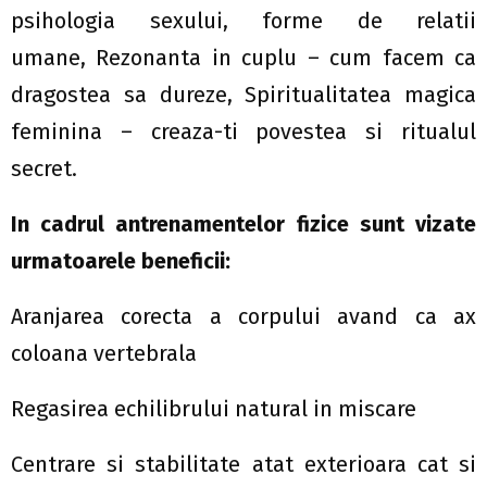
psihologia sexului, forme de relatii
umane, Rezonanta in cuplu – cum facem ca
dragostea sa dureze, Spiritualitatea magica
feminina – creaza-ti povestea si ritualul
secret.
In cadrul antrenamentelor fizice sunt vizate
urmatoarele beneficii:
Aranjarea corecta a corpului avand ca ax
coloana vertebrala
Regasirea echilibrului natural in miscare
Centrare si stabilitate atat exterioara cat si