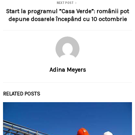
NEXT POST
Start la programul ”Casa Verde”: românii pot
depune dosarele începând cu 10 octombrie
Adina Meyers
RELATED POSTS