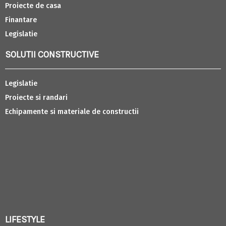
Proiecte de casa
Finantare
Legislatie
SOLUTII CONSTRUCTIVE
Legislatie
Proiecte si randari
Echipamente si materiale de constructii
LIFESTYLE