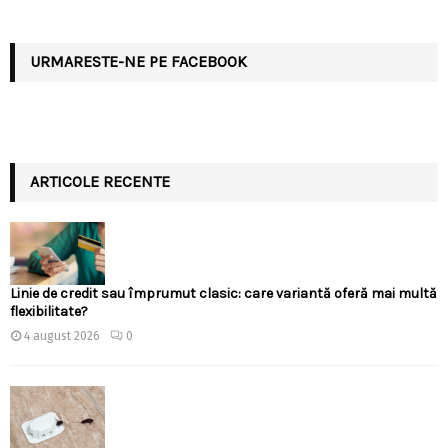
URMARESTE-NE PE FACEBOOK
ARTICOLE RECENTE
Linie de credit sau împrumut clasic: care variantă oferă mai multă
flexibilitate?
4 august 2026
0