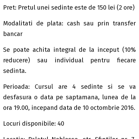
Pret: Pretul unei sedinte este de 150 lei (2 ore)
Modalitati de plata: cash sau prin transfer
bancar
Se poate achita integral de la inceput (10%
reducere) sau individual pentru fiecare
sedinta.
Perioada: Cursul are 4 sedinte si se va
desfasura o data pe saptamana, lunea de la
ora 19.00, incepand data de 10 octombrie 2016.
Locuri disponibile: 40