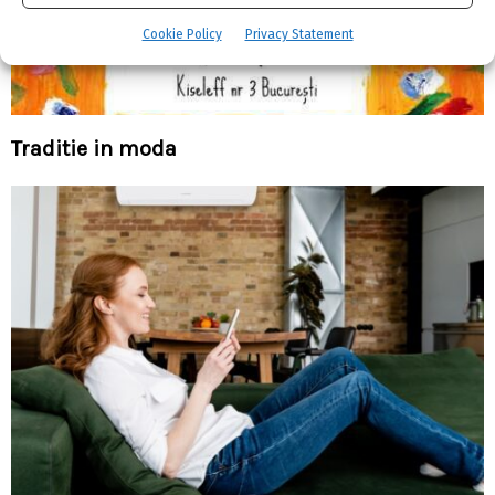
Cookie Policy
Privacy Statement
Traditie in moda