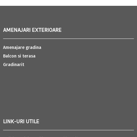
AMENAJARI EXTERIOARE
Amenajare gradina
Balcon si terasa
Gradinarit
LINK-URI UTILE