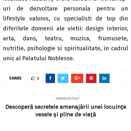
uri de dezvoltare personala pentru un
lifestyle valoros, cu specialisti de top din
diferitele domenii ale vietii: design interior,
arta, dans, teatru, muzica, frumusete,
nutritie, psihologie si spiritualitate, in cadrul
unic al Palatului Noblesse.
SHARE
0
PREVIOUS POST
Descoperă secretele amenajării unei locuinţe
vesele și pline de viaţă