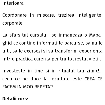
interioara
Coordonare in miscare, trezirea inteligentei
corporale
La sfarsitul cursului se inmaneaza o Mapa-
ghid ce contine informatiile parcurse, sa nu le
uiti, sa le exersezi si sa transformi experienta
intr-o practica curenta pentru tot restul vietii.
Investeste in tine si in ritualul tau zilnic!…
ceea ce ne duce la rezultate este CEEA CE
FACEM IN MOD REPETAT!
Detalii curs: