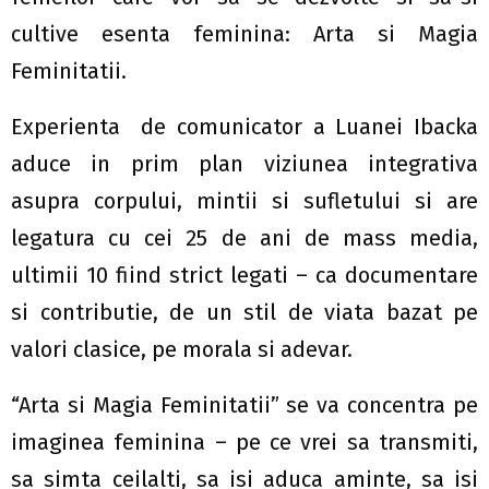
cultive esenta feminina: Arta si Magia
Feminitatii.
Experienta de comunicator a Luanei Ibacka
aduce in prim plan viziunea integrativa
asupra corpului, mintii si sufletului si are
legatura cu cei 25 de ani de mass media,
ultimii 10 fiind strict legati – ca documentare
si contributie, de un stil de viata bazat pe
valori clasice, pe morala si adevar.
“Arta si Magia Feminitatii” se va concentra pe
imaginea feminina – pe ce vrei sa transmiti,
sa simta ceilalti, sa isi aduca aminte, sa isi