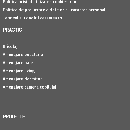
Politica privind utilizarea cookie-urilor
Politica de prelucrare a datelor cu caracter personal
Termeni si Conditii casamea.ro
PRACTIC
Bricolaj
Amenajare bucatarie
Amenajare baie
Amenajare living
Amenajare dormitor
Amenajare camera copilului
PROIECTE