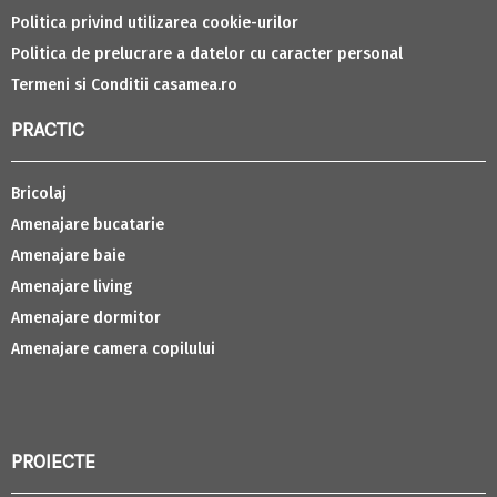
Politica privind utilizarea cookie-urilor
Politica de prelucrare a datelor cu caracter personal
Termeni si Conditii casamea.ro
PRACTIC
Bricolaj
Amenajare bucatarie
Amenajare baie
Amenajare living
Amenajare dormitor
Amenajare camera copilului
PROIECTE