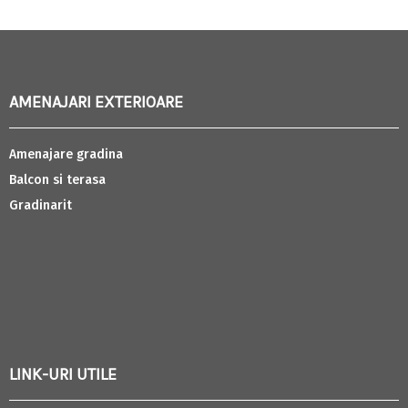
AMENAJARI EXTERIOARE
Amenajare gradina
Balcon si terasa
Gradinarit
LINK-URI UTILE