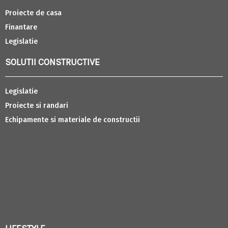
Proiecte de casa
Finantare
Legislatie
SOLUTII CONSTRUCTIVE
Legislatie
Proiecte si randari
Echipamente si materiale de constructii