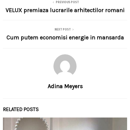
PREVIOUS POST
VELUX premiaza lucrarile arhitectilor romani
NEXT POST
Cum putem economisi energie in mansarda
Adina Meyers
RELATED POSTS