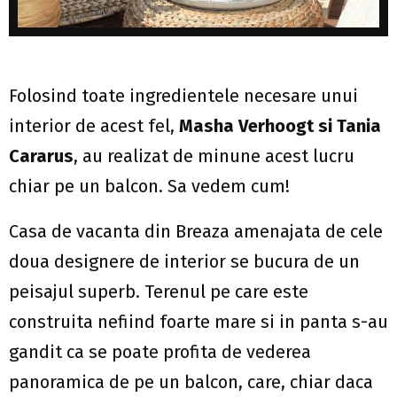
Folosind toate ingredientele necesare unui
interior de acest fel,
Masha Verhoogt si Tania
Cararus
, au realizat de minune acest lucru
chiar pe un balcon. Sa vedem cum!
Casa de vacanta din Breaza amenajata de cele
doua designere de interior se bucura de un
peisajul superb. Terenul pe care este
construita nefiind foarte mare si in panta s-au
gandit ca se poate profita de vederea
panoramica de pe un balcon, care, chiar daca