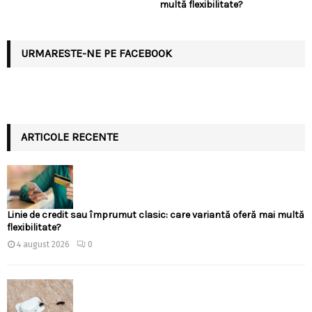
multă flexibilitate?
URMARESTE-NE PE FACEBOOK
ARTICOLE RECENTE
Linie de credit sau împrumut clasic: care variantă oferă mai multă
flexibilitate?
4 august 2026
0