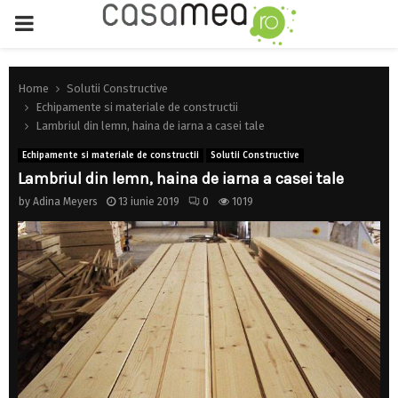
PRIMARY
MENU
Home
Solutii Constructive
Echipamente si materiale de constructii
Lambriul din lemn, haina de iarna a casei tale
Echipamente si materiale de constructii
Solutii Constructive
Lambriul din lemn, haina de iarna a casei tale
by
Adina Meyers
13 iunie 2019
0
1019