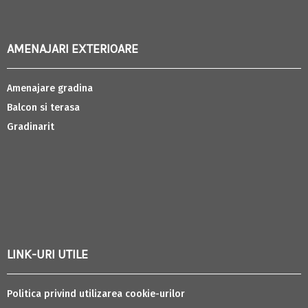
AMENAJARI EXTERIOARE
Amenajare gradina
Balcon si terasa
Gradinarit
LINK-URI UTILE
Politica privind utilizarea cookie-urilor