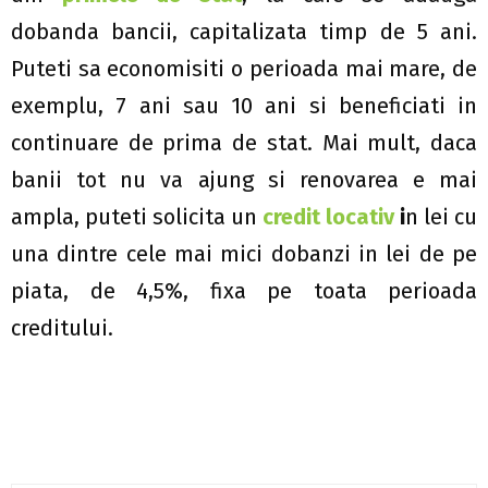
dobanda bancii, capitalizata timp de 5 ani.
Puteti sa economisiti o perioada mai mare, de
exemplu, 7 ani sau 10 ani si beneficiati in
continuare de prima de stat. Mai mult, daca
banii tot nu va ajung si renovarea e mai
ampla, puteti solicita un
credit locativ
i
n lei cu
una dintre cele mai mici dobanzi in lei de pe
piata, de 4,5%, fixa pe toata perioada
creditului.