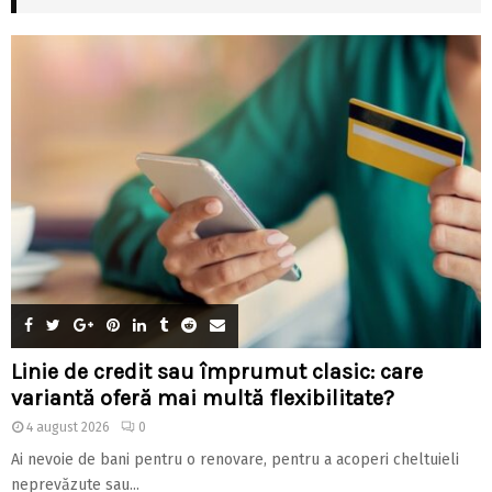
Linie de credit sau împrumut clasic: care
variantă oferă mai multă flexibilitate?
4 august 2026
0
Ai nevoie de bani pentru o renovare, pentru a acoperi cheltuieli
neprevăzute sau...