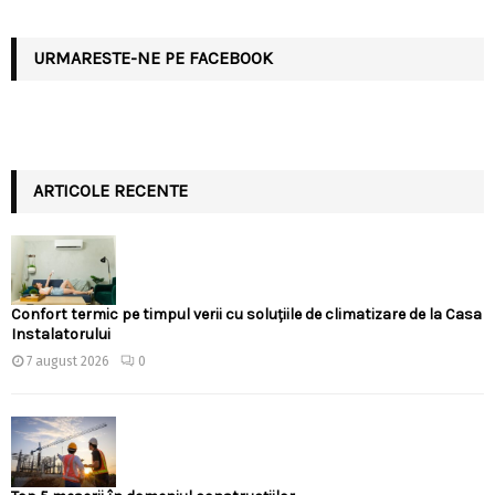
URMARESTE-NE PE FACEBOOK
ARTICOLE RECENTE
Confort termic pe timpul verii cu soluțiile de climatizare de la Casa
Instalatorului
7 august 2026
0