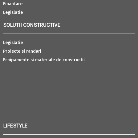
Finantare
Legislatie
SOLUTII CONSTRUCTIVE
Legislatie
Proiecte si randari
Echipamente si materiale de constructii
LIFESTYLE