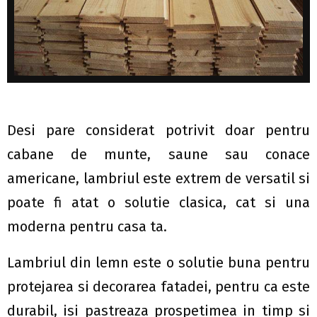
Desi pare considerat potrivit doar pentru
cabane de munte, saune sau conace
americane, lambriul este extrem de versatil si
poate fi atat o solutie clasica, cat si una
moderna pentru casa ta.
Lambriul din lemn este o solutie buna pentru
protejarea si decorarea fatadei, pentru ca este
durabil, isi pastreaza prospetimea in timp si