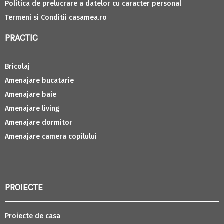
Politica de prelucrare a datelor cu caracter personal
Termeni si Conditii casamea.ro
PRACTIC
Bricolaj
Amenajare bucatarie
Amenajare baie
Amenajare living
Amenajare dormitor
Amenajare camera copilului
PROIECTE
Proiecte de casa