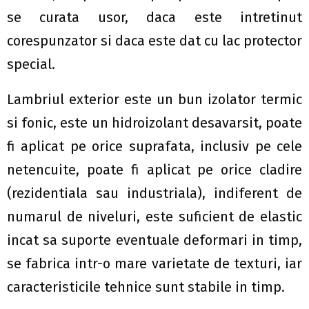
se curata usor, daca este intretinut
corespunzator si daca este dat cu lac protector
special.
Lambriul exterior este un bun izolator termic
si fonic, este un hidroizolant desavarsit, poate
fi aplicat pe orice suprafata, inclusiv pe cele
netencuite, poate fi aplicat pe orice cladire
(rezidentiala sau industriala), indiferent de
numarul de niveluri, este suficient de elastic
incat sa suporte eventuale deformari in timp,
se fabrica intr-o mare varietate de texturi, iar
caracteristicile tehnice sunt stabile in timp.