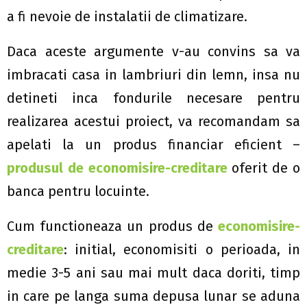
a fi nevoie de instalatii de climatizare.
Daca aceste argumente v-au convins sa va
imbracati casa in lambriuri din lemn, insa nu
detineti inca fondurile necesare pentru
realizarea acestui proiect, va recomandam sa
apelati la un produs financiar eficient –
produsul de economisire-creditare
oferit de o
banca pentru locuinte.
Cum functioneaza un produs de
economisire-
creditare
: initial, economisiti o perioada, in
medie 3-5 ani sau mai mult daca doriti, timp
in care pe langa suma depusa lunar se aduna