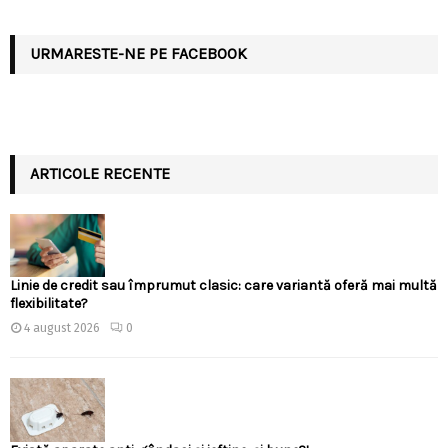
URMARESTE-NE PE FACEBOOK
ARTICOLE RECENTE
Linie de credit sau împrumut clasic: care variantă oferă mai multă
flexibilitate?
4 august 2026
0