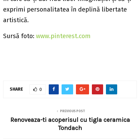
exprimi personalitatea în deplină libertate
artistică.
Sursă foto:
www.pinterest.com
SHARE
0
PREVIOUS POST
Renoveaza-ti acoperisul cu tigla ceramica
Tondach