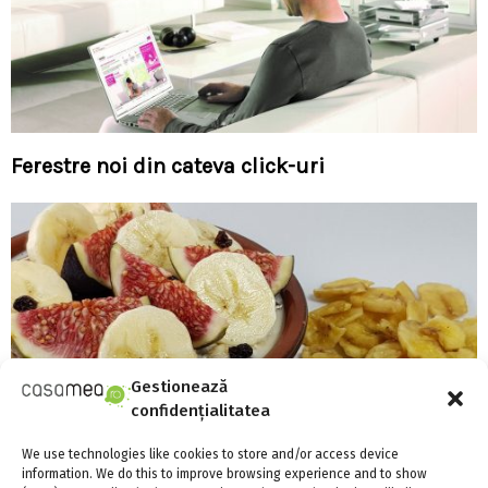
Ferestre noi din cateva click-uri
Gestionează
confidențialitatea
We use technologies like cookies to store and/or access device
information. We do this to improve browsing experience and to show