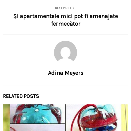
NEXT POST
Și apartamentele mici pot fi amenajate
fermecător
Adina Meyers
RELATED POSTS