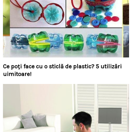
Ce poți face cu o sticlă de plastic? 5 utilizări
uimitoare!