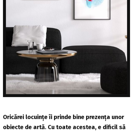
Oricărei locuințe îi prinde bine prezența unor
obiecte de artă. Cu toate acestea, e dificil să