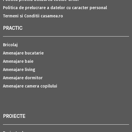
Politica de prelucrare a datelor cu caracter personal
Termeni si Conditii casamea.ro
PRACTIC
Bricolaj
Amenajare bucatarie
Amenajare baie
Amenajare living
Amenajare dormitor
Amenajare camera copilului
PROIECTE