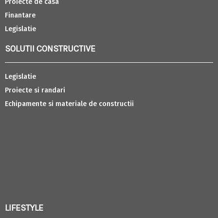
Proiecte de casa
Finantare
Legislatie
SOLUTII CONSTRUCTIVE
Legislatie
Proiecte si randari
Echipamente si materiale de constructii
LIFESTYLE