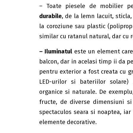
– Toate piesele de mobilier pe
durabile
, de la lemn lacuit, sticla
la coroziune sau plastic (poliprop
similar cu ratanul natural, dar cu 
– Iluminatul
este un element care
balcon, dar in acelasi timp ii da 
pentru exterior a fost creata cu gr
LED-urilor si bateriilor solare
organice si naturale. De exemplu
fructe, de diverse dimensiuni si
spectaculos seara si noaptea, iar
elemente decorative.