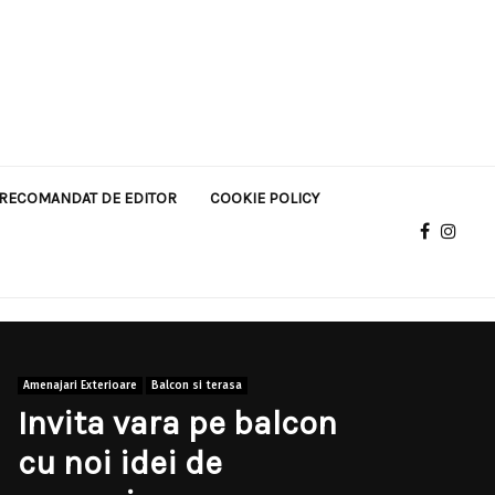
RECOMANDAT DE EDITOR
COOKIE POLICY
Amenajari Exterioare
Balcon si terasa
Invita vara pe balcon
cu noi idei de