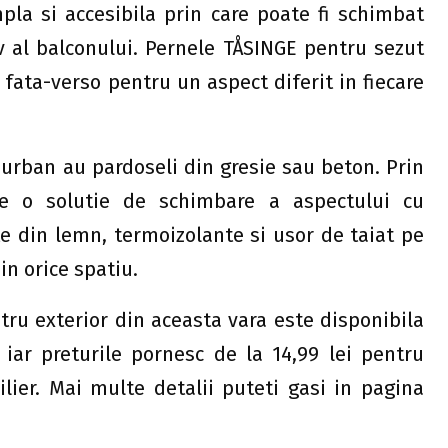
pla si accesibila prin care poate fi schimbat
iv al balconului. Pernele TÅSINGE pentru sezut
fata-verso pentru un aspect diferit in fiecare
 urban au pardoseli din gresie sau beton. Prin
e o solutie de schimbare a aspectului cu
 din lemn, termoizolante si usor de taiat pe
in orice spatiu.
tru exterior din aceasta vara este disponibila
 iar preturile pornesc de la 14,99 lei pentru
ilier. Mai multe detalii puteti gasi in pagina