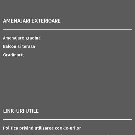
AMENAJARI EXTERIOARE
Amenajare gradina
Balcon si terasa
Gradinarit
LINK-URI UTILE
Politica privind utilizarea cookie-urilor