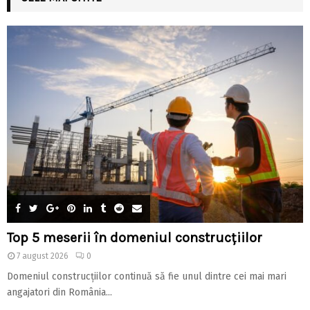
Top 5 meserii în domeniul construcțiilor
7 august 2026
0
Domeniul construcțiilor continuă să fie unul dintre cei mai mari
angajatori din România...