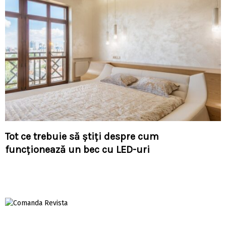
Tot ce trebuie să știți despre cum
funcționează un bec cu LED-uri