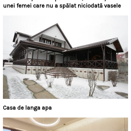
unei femei care nu a spălat niciodată vasele
Casa de langa apa