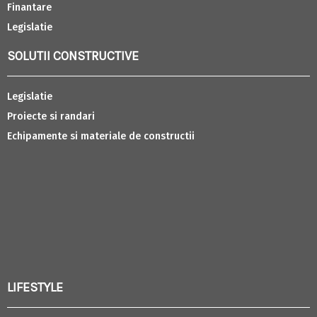
Finantare
Legislatie
SOLUTII CONSTRUCTIVE
Legislatie
Proiecte si randari
Echipamente si materiale de constructii
LIFESTYLE