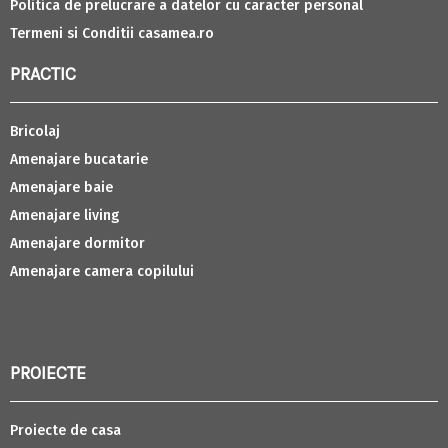
Politica de prelucrare a datelor cu caracter personal
Termeni si Conditii casamea.ro
PRACTIC
Bricolaj
Amenajare bucatarie
Amenajare baie
Amenajare living
Amenajare dormitor
Amenajare camera copilului
PROIECTE
Proiecte de casa